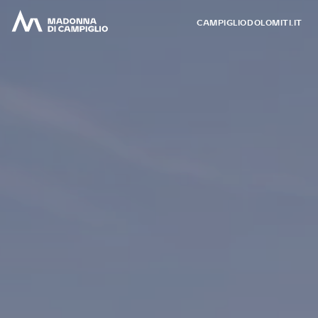
CAMPIGLIODOLOMITI.IT