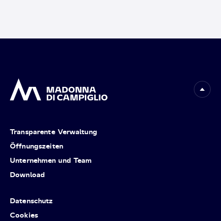
Transparente Verwaltung
Öffnungszeiten
Unternehmen und Team
Download
Datenschutz
Cookies