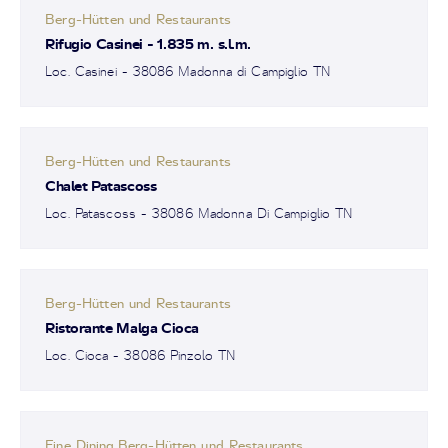
Berg-Hütten und Restaurants
Rifugio Casinei - 1.835 m. s.l.m.
Loc. Casinei - 38086 Madonna di Campiglio TN
Berg-Hütten und Restaurants
Chalet Patascoss
Loc. Patascoss - 38086 Madonna Di Campiglio TN
Berg-Hütten und Restaurants
Ristorante Malga Cioca
Loc. Cioca - 38086 Pinzolo TN
Fine Dining,Berg-Hütten und Restaurants