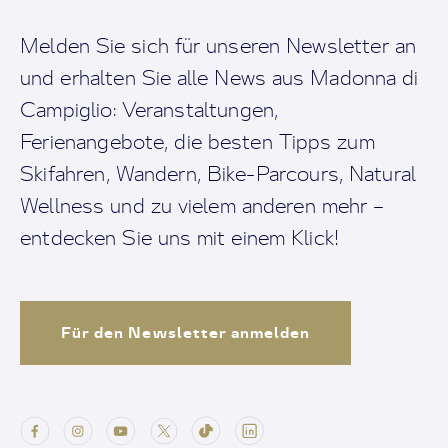
Melden Sie sich für unseren Newsletter an
und erhalten Sie alle News aus Madonna di
Campiglio: Veranstaltungen,
Ferienangebote, die besten Tipps zum
Skifahren, Wandern, Bike-Parcours, Natural
Wellness und zu vielem anderen mehr –
entdecken Sie uns mit einem Klick!
Für den Newsletter anmelden