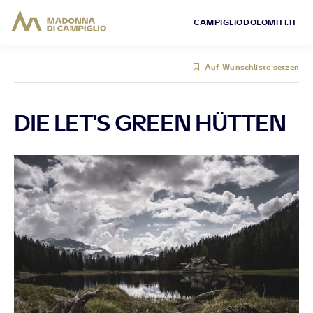
CAMPIGLIODOLOMITI.IT
Auf Wunschliste setzen
DIE LET'S GREEN HÜTTEN