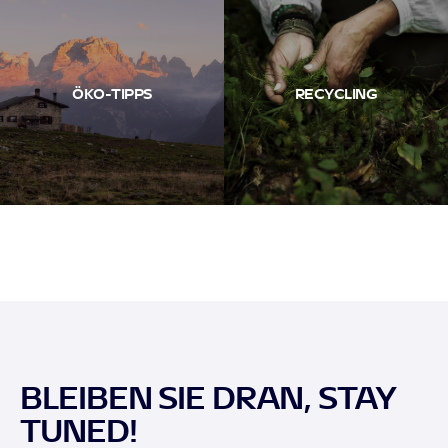
ÖKO-TIPPS
RECYCLING
BLEIBEN SIE DRAN, STAY
TUNED!