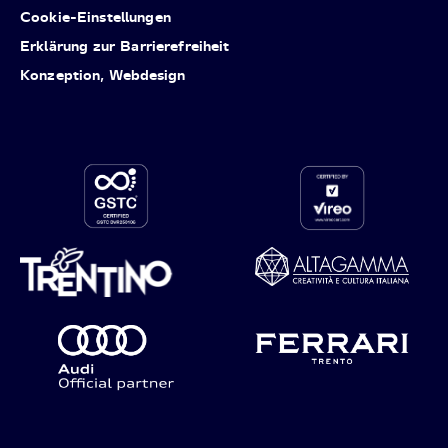
Cookie-Einstellungen
Erklärung zur Barrierefreiheit
Konzeption, Webdesign