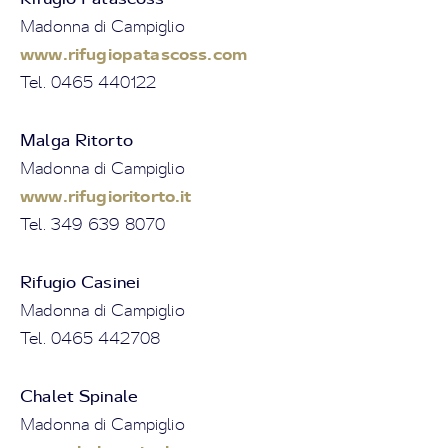
Madonna di Campiglio
www.rifugiopatascoss.com
Tel. 0465 440122
Malga Ritorto
Madonna di Campiglio
www.rifugioritorto.it
Tel. 349 639 8070
Rifugio Casinei
Madonna di Campiglio
Tel. 0465 442708
Chalet Spinale
Madonna di Campiglio