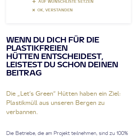
AUF WUNSCHLISTE SETZEN
OK, VERSTANDEN
WENN DU DICH FÜR DIE
PLASTIKFREIEN
HÜTTEN ENTSCHEIDEST,
LEISTEST DU SCHON DEINEN
BEITRAG
Die „Let‘s Green“ Hütten haben ein Ziel:
Plastikmüll aus unseren Bergen zu
verbannen.
Die Betriebe, die am Projekt teilnehmen, sind zu 100%