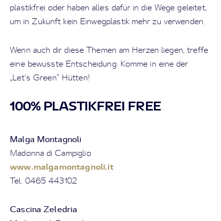
plastikfrei oder haben alles dafür in die Wege geleitet,
um in Zukunft kein Einwegplastik mehr zu verwenden.
Wenn auch dir diese Themen am Herzen liegen, treffe
eine bewusste Entscheidung: Komme in eine der
„Let‘s Green“ Hütten!
100% PLASTIKFREI FREE
Malga Montagnoli
Madonna di Campiglio
www.malgamontagnoli.it
Tel. 0465 443102
Cascina Zeledria