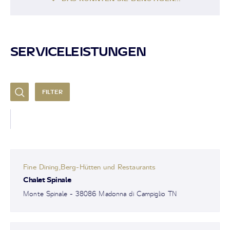
SERVICELEISTUNGEN
FILTER
Fine Dining,Berg-Hütten und Restaurants
Chalet Spinale
Monte Spinale - 38086 Madonna di Campiglio TN