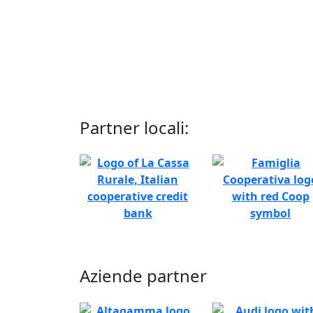
Partner locali:
Aziende partner