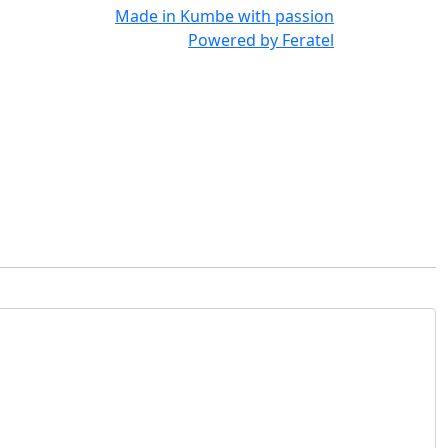
Made in
Kumbe
with passion
Powered by
Feratel