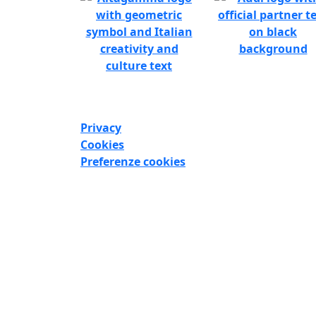
Privacy
Cookies
Preferenze cookies