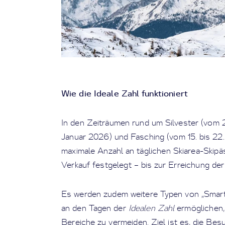
Wie die Ideale Zahl funktioniert
In den Zeiträumen rund um Silvester (vom 
Januar 2026) und Fasching (vom 15. bis 22.
maximale Anzahl an täglichen Skiarea-Skipä
Verkauf festgelegt – bis zur Erreichung de
Es werden zudem weitere Typen von „Smart“
an den Tagen der
Idealen Zahl
ermöglichen, 
Bereiche zu vermeiden. Ziel ist es, die Be