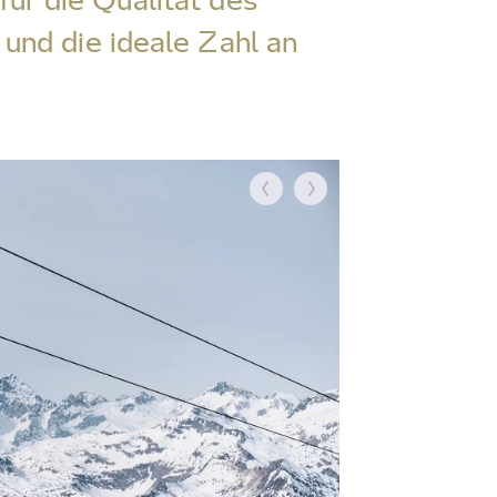
 und die ideale Zahl an