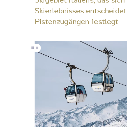
Skierlebnisses entscheidet
Pistenzugängen festlegt