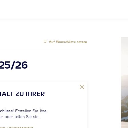
Auf Wunschliste setzen
25/26
HALT ZU IHRER
chliste
! Erstellen Sie Ihre
er oder teilen Sie sie.