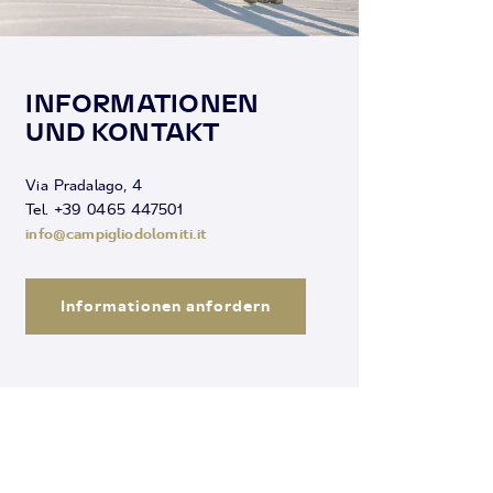
INFORMATIONEN
UND KONTAKT
Via Pradalago, 4
Tel. +39 0465 447501
info@campigliodolomiti.it
Informationen anfordern