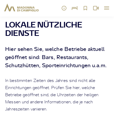
LOKALE NÜTZLICHE
DIENSTE
Hier sehen Sie, welche Betriebe aktuell
geöffnet sind: Bars, Restaurants,
Schutzhütten, Sporteinrichtungen u.a.m.
In bestimmten Zeiten des Jahres sind nicht alle
Einrichtungen geöffnet. Prüfen Sie hier, welche
Betriebe geöffnet sind, die Uhrzeiten der heiligen
Messen und andere Informationen, die je nach
Jahreszeiten variieren.