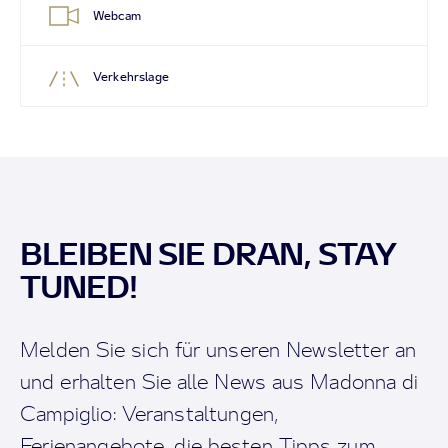
Webcam
Verkehrslage
BLEIBEN SIE DRAN, STAY
TUNED!
Melden Sie sich für unseren Newsletter an
und erhalten Sie alle News aus Madonna di
Campiglio: Veranstaltungen,
Ferienangebote, die besten Tipps zum