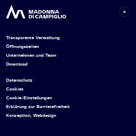
Transparente Verwaltung
Öffnungszeiten
Unternehmen und Team
Download
Datenschutz
Cookies
Cookie-Einstellungen
Erklärung zur Barrierefreiheit
Konzeption, Webdesign