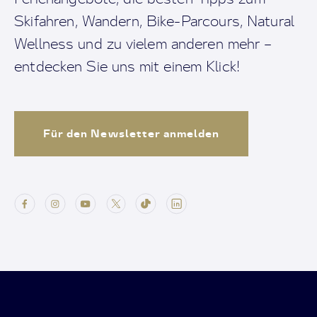
Skifahren, Wandern, Bike-Parcours, Natural
Wellness und zu vielem anderen mehr –
entdecken Sie uns mit einem Klick!
Für den Newsletter anmelden