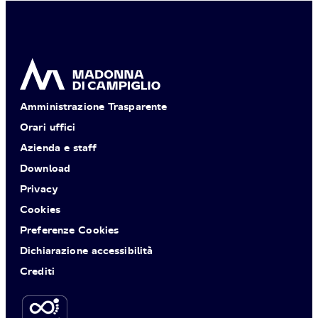
Amministrazione Trasparente
Orari uffici
Azienda e staff
Download
Privacy
Cookies
Preferenze Cookies
Dichiarazione accessibilità
Crediti