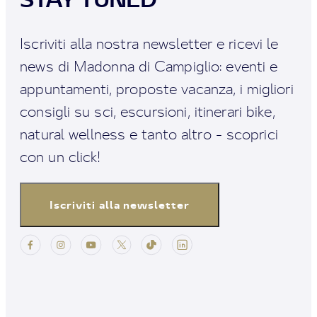
Iscriviti alla nostra newsletter e ricevi le
news di Madonna di Campiglio: eventi e
appuntamenti, proposte vacanza, i migliori
consigli su sci, escursioni, itinerari bike,
natural wellness e tanto altro - scoprici
con un click!
Iscriviti alla newsletter