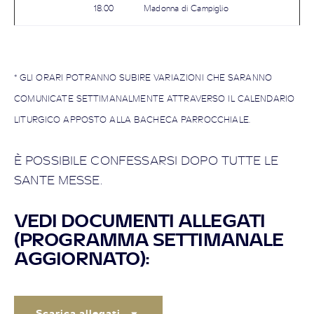
18.00
Madonna di Campiglio
* GLI ORARI POTRANNO SUBIRE VARIAZIONI CHE SARANNO
COMUNICATE SETTIMANALMENTE ATTRAVERSO IL CALENDARIO
LITURGICO APPOSTO ALLA BACHECA PARROCCHIALE.
È POSSIBILE CONFESSARSI DOPO TUTTE LE
SANTE MESSE.
VEDI DOCUMENTI ALLEGATI
(PROGRAMMA SETTIMANALE
AGGIORNATO):
Scarica allegati