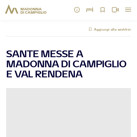
Aggiungi alla wishlist
SANTE MESSE A
MADONNA DI CAMPIGLIO
E VAL RENDENA