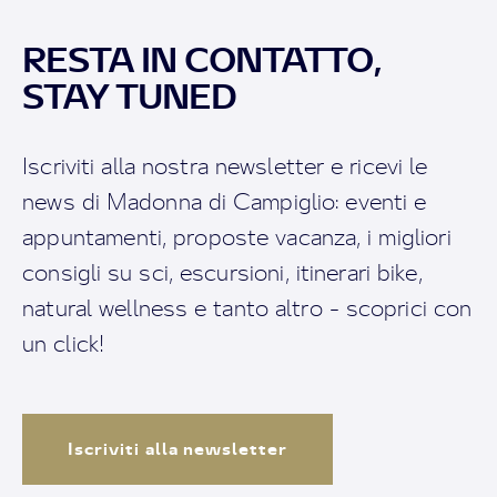
RESTA IN CONTATTO,
STAY TUNED
Iscriviti alla nostra newsletter e ricevi le
news di Madonna di Campiglio: eventi e
appuntamenti, proposte vacanza, i migliori
consigli su sci, escursioni, itinerari bike,
natural wellness e tanto altro - scoprici con
un click!
Iscriviti alla newsletter