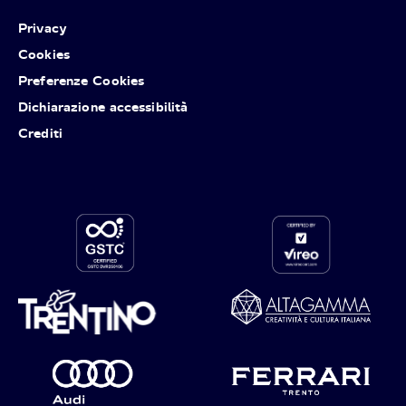
Privacy
Cookies
Preferenze Cookies
Dichiarazione accessibilità
Crediti