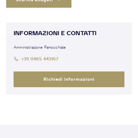
INFORMAZIONI E CONTATTI
Amministrazione Parrocchiale
+39 0465 443167
Richiedi informazioni