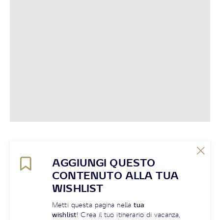
AGGIUNGI QUESTO
CONTENUTO ALLA TUA
WISHLIST
Metti questa pagina nella
tua
wishlist
! Crea il tuo itinerario di vacanza,