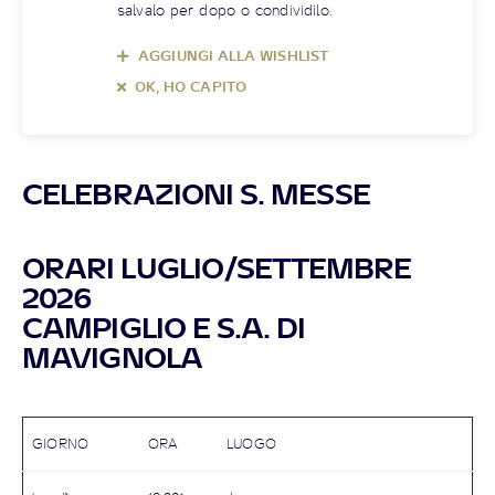
salvalo per dopo o condividilo.
AGGIUNGI ALLA WISHLIST
OK, HO CAPITO
CELEBRAZIONI S. MESSE
ORARI LUGLIO/SETTEMBRE
2026
CAMPIGLIO E S.A. DI
MAVIGNOLA
GIORNO
ORA
LUOGO