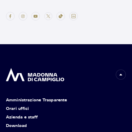
Amministrazione Trasparente
Orari uffici
Azienda e staff
Download