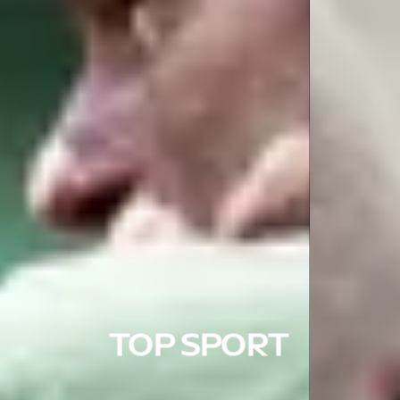
TOP SPORT