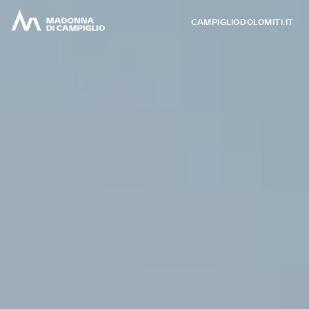
CAMPIGLIODOLOMITI.IT