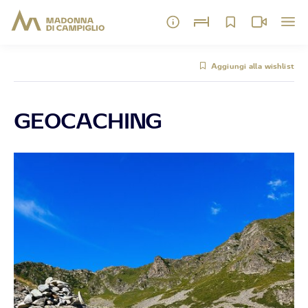
Aggiungi alla wishlist
GEOCACHING