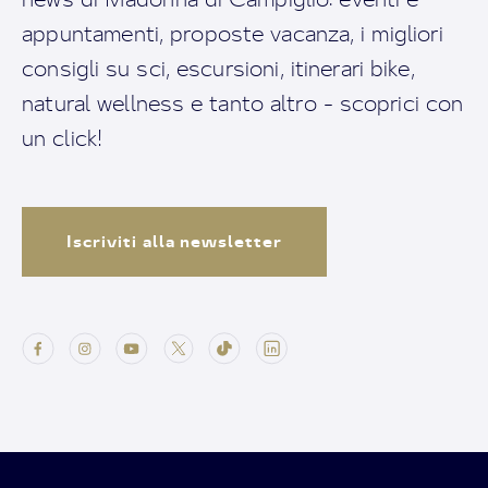
appuntamenti, proposte vacanza, i migliori
consigli su sci, escursioni, itinerari bike,
natural wellness e tanto altro - scoprici con
un click!
Iscriviti alla newsletter