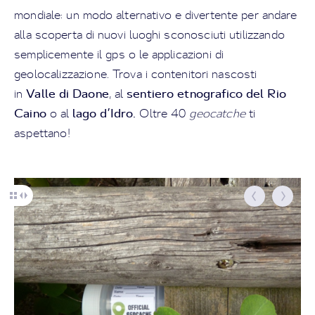
mondiale: un modo alternativo e divertente per andare
alla scoperta di nuovi luoghi sconosciuti utilizzando
semplicemente il gps o le applicazioni di
geolocalizzazione. Trova i contenitori nascosti
Valle di Daone
sentiero etnografico del Rio
in
, al
Caino
lago d’Idro.
o al
Oltre 40
geocatche
ti
aspettano!