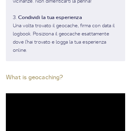
vicinanze. Non dimenticarti la penna!
Condividi la tua esperienza
3.
Una volta trovato il geocache, firma con data il
logbook. Posiziona il geocache esattamente
dove l'hai trovato e logga la tua esperienza
online.
What is geocaching?