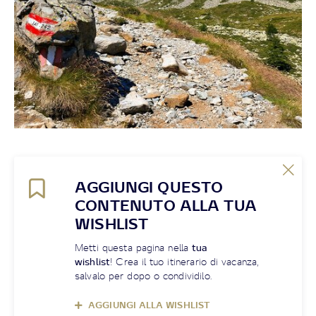
AGGIUNGI QUESTO
CONTENUTO ALLA TUA
WISHLIST
Metti questa pagina nella
tua
wishlist
! Crea il tuo itinerario di vacanza,
salvalo per dopo o condividilo.
AGGIUNGI ALLA WISHLIST