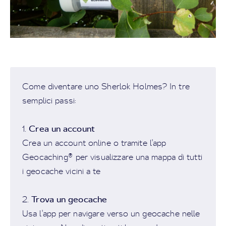
Come diventare uno Sherlok Holmes? In tre
semplici passi:
Crea un account
1.
Crea un account online o tramite l'app
Geocaching® per visualizzare una mappa di tutti
i geocache vicini a te
Trova un geocache
2.
Usa l'app per navigare verso un geocache nelle