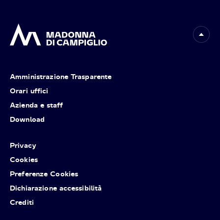
Amministrazione Trasparente
Orari uffici
Azienda e staff
Download
Privacy
Cookies
Preferenze Cookies
Dichiarazione accessibilità
Crediti