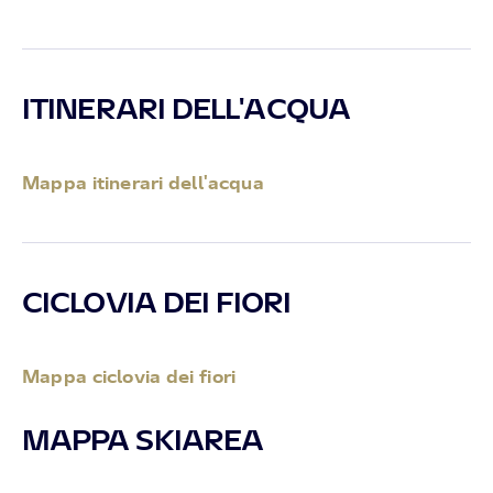
ITINERARI DELL'ACQUA
Mappa itinerari dell'acqua
CICLOVIA DEI FIORI
Mappa ciclovia dei fiori
MAPPA SKIAREA