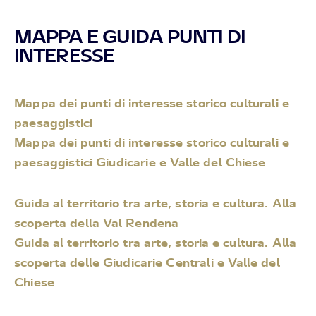
MAPPA E GUIDA PUNTI DI
INTERESSE
Mappa dei punti di interesse storico culturali e
paesaggistici
Mappa dei punti di interesse storico culturali e
paesaggistici Giudicarie e Valle del Chiese
Guida al territorio tra arte, storia e cultura. Alla
scoperta della Val Rendena
Guida al territorio tra arte, storia e cultura. Alla
scoperta delle Giudicarie Centrali e Valle del
Chiese