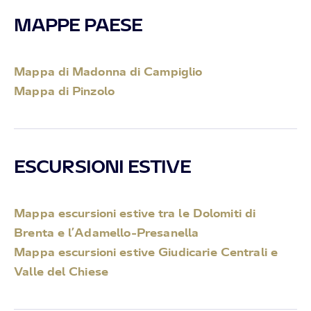
MAPPE PAESE
Mappa di Madonna di Campiglio
Mappa di Pinzolo
ESCURSIONI ESTIVE
Mappa escursioni estive tra le Dolomiti di
Brenta e l’Adamello-Presanella
Mappa escursioni estive Giudicarie Centrali e
Valle del Chiese