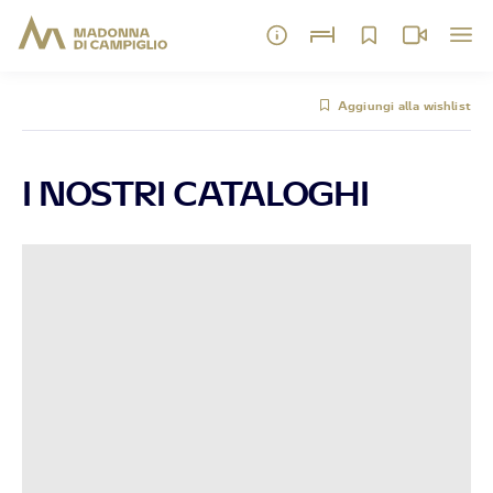
Aggiungi alla wishlist
I NOSTRI CATALOGHI