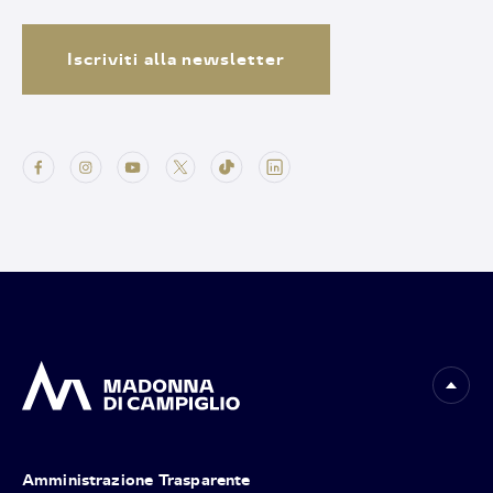
Iscriviti alla newsletter
Amministrazione Trasparente