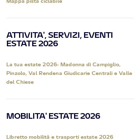
Mappa pista ciclabile
ATTIVITA', SERVIZI, EVENTI
ESTATE 2026
La tua estate 2026: Madonna di Campiglio,
Pinzolo, Val Rendena Giudicarie Centrali e Valle
del Chiese
MOBILITA' ESTATE 2026
Libretto mobilità e trasporti estate 2026