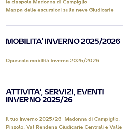
le ciaspole Madonna di Campiglio
Mappa delle escursioni sulla neve Giudicarie
MOBILITA' INVERNO 2025/2026
Opuscolo mobilità inverno 2025/2026
ATTIVITA', SERVIZI, EVENTI
INVERNO 2025/26
Il tuo Inverno 2025/26: Madonna di Campiglio,
Pinzolo, Val Rendena Giudicarie Centrali e Valle