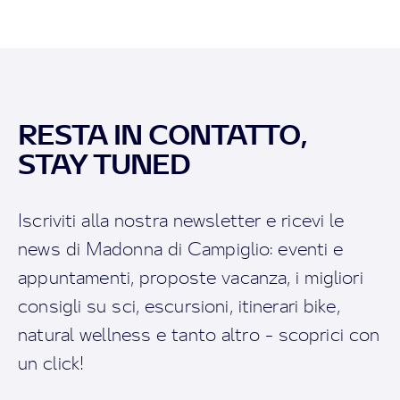
RESTA IN CONTATTO,
STAY TUNED
Iscriviti alla nostra newsletter e ricevi le
news di Madonna di Campiglio: eventi e
appuntamenti, proposte vacanza, i migliori
consigli su sci, escursioni, itinerari bike,
natural wellness e tanto altro - scoprici con
un click!