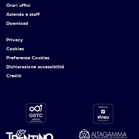
Orari uffici
Azienda e staff
Download
Privacy
Cookies
Preferenze Cookies
Dichiarazione accessibilità
Crediti