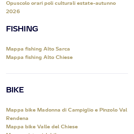
Opuscolo orari poli culturali estate-autunno
2026
FISHING
Mappa fishing Alto Sarca
Mappa fishing Alto Chiese
BIKE
Mappa bike Madonna di Campiglio e Pinzolo Val
Rendena
Mappa bike Valle del Chiese