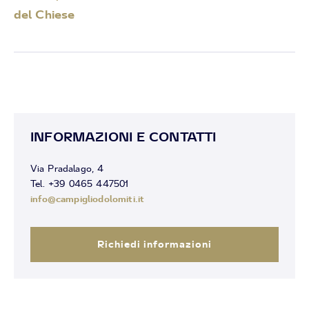
del Chiese
INFORMAZIONI E CONTATTI
Via Pradalago, 4
Tel. +39 0465 447501
info@campigliodolomiti.it
Richiedi informazioni