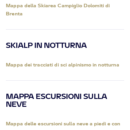
Mappa della Skiarea Campiglio Dolomiti di
Brenta
SKIALP IN NOTTURNA
Mappa dei tracciati di sci alpinismo in notturna
MAPPA ESCURSIONI SULLA
NEVE
Mappa delle escursioni sulla neve a piedi e con