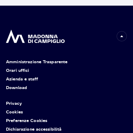
Amministrazione Trasparente
Orari uffici
Azienda e staff
Download
Privacy
Cookies
Preferenze Cookies
Dichiarazione accessibilità