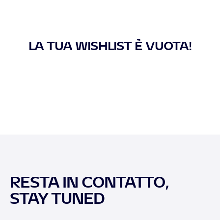
LA TUA WISHLIST È VUOTA!
RESTA IN CONTATTO,
STAY TUNED