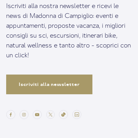
Iscriviti alla nostra newsletter e ricevi le
news di Madonna di Campiglio: eventi e
appuntamenti, proposte vacanza, i migliori
consigli su sci, escursioni, itinerari bike,
natural wellness e tanto altro - scoprici con
un click!
Iscriviti alla newsletter