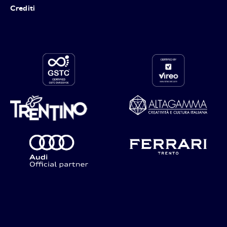
Crediti