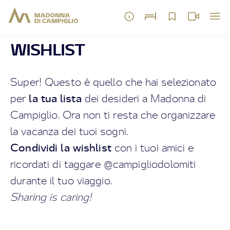
WISHLIST
Super! Questo è quello che hai selezionato
per
la tua lista
dei desideri a Madonna di
Campiglio. Ora non ti resta che organizzare
la vacanza dei tuoi sogni.
Condividi la wishlist
con i tuoi amici e
ricordati di taggare @campigliodolomiti
durante il tuo viaggio.
Sharing is caring!