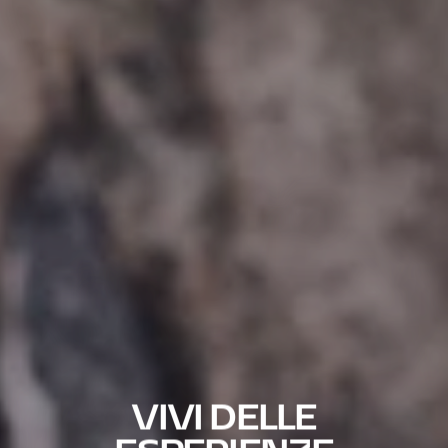
VIVI DELLE