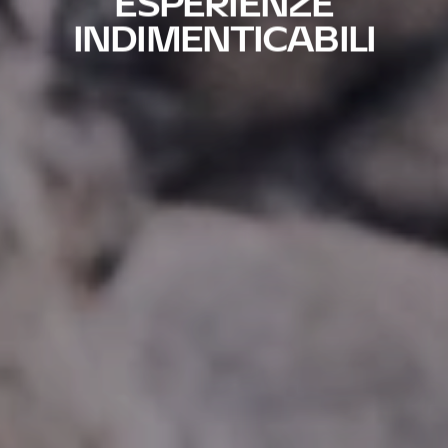
ESPERIENZE
INDIMENTICABILI