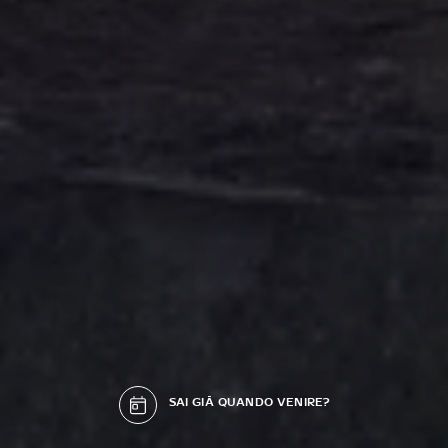
SAI GIÀ QUANDO VENIRE?