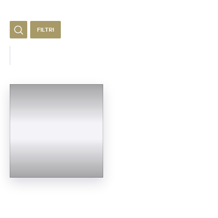
FILTRI