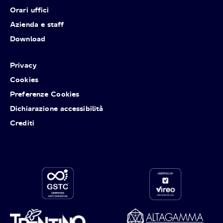
Orari uffici
Azienda e staff
Download
Privacy
Cookies
Preferenze Cookies
Dichiarazione accessibilità
Crediti