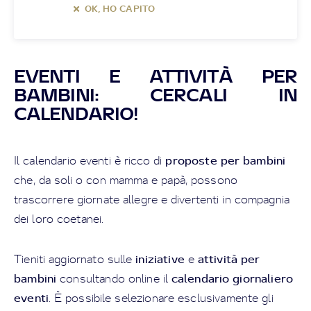
OK, HO CAPITO
EVENTI E ATTIVITÀ PER
BAMBINI: CERCALI IN
CALENDARIO!
proposte per bambini
Il calendario eventi è ricco di
che, da soli o con mamma e papà, possono
trascorrere giornate allegre e divertenti in compagnia
dei loro coetanei.
iniziative
attività per
Tieniti aggiornato sulle
e
bambini
calendario giornaliero
consultando online il
eventi
. È possibile selezionare esclusivamente gli