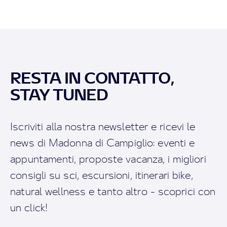
RESTA IN CONTATTO,
STAY TUNED
Iscriviti alla nostra newsletter e ricevi le
news di Madonna di Campiglio: eventi e
appuntamenti, proposte vacanza, i migliori
consigli su sci, escursioni, itinerari bike,
natural wellness e tanto altro - scoprici con
un click!