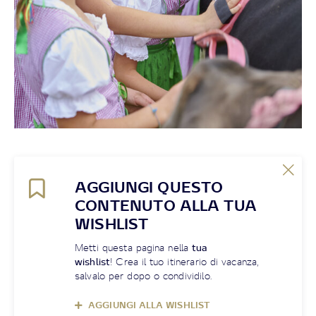
AGGIUNGI QUESTO
CONTENUTO ALLA TUA
WISHLIST
Metti questa pagina nella
tua
wishlist
! Crea il tuo itinerario di vacanza,
salvalo per dopo o condividilo.
AGGIUNGI ALLA WISHLIST