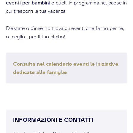
eventi per bambini
o quelli in programma nel paese in
cui trascorri la tua vacanza.
D'estate o d'inverno trova gli eventi che fanno per te,
o meglio... per il tuo bimbo!
Consulta nel calendario eventi le iniziative
dedicate alle famiglie
INFORMAZIONI E CONTATTI