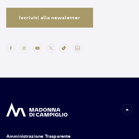
Iscriviti alla newsletter
Amministrazione Trasparente