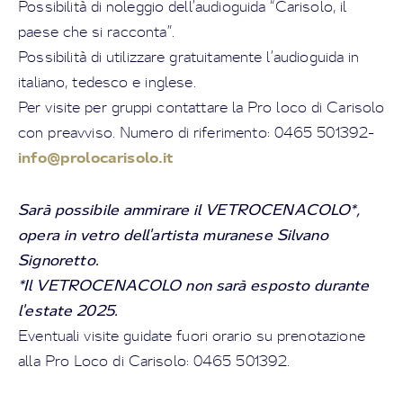
Possibilità di noleggio dell’audioguida “Carisolo, il
paese che si racconta”.
Possibilità di utilizzare gratuitamente l’audioguida in
italiano, tedesco e inglese.
Per visite per gruppi contattare la Pro loco di Carisolo
con preavviso. Numero di riferimento: 0465 501392-
info@prolocarisolo.it
Sarà possibile ammirare il VETROCENACOLO*,
opera in vetro dell'artista muranese Silvano
Signoretto.
*Il VETROCENACOLO non sarà esposto durante
l'estate 2025.
Eventuali visite guidate fuori orario su prenotazione
alla Pro Loco di Carisolo: 0465 501392.