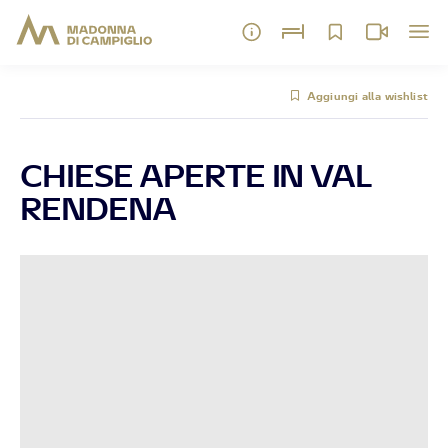
Aggiungi alla wishlist
CHIESE APERTE IN VAL
RENDENA