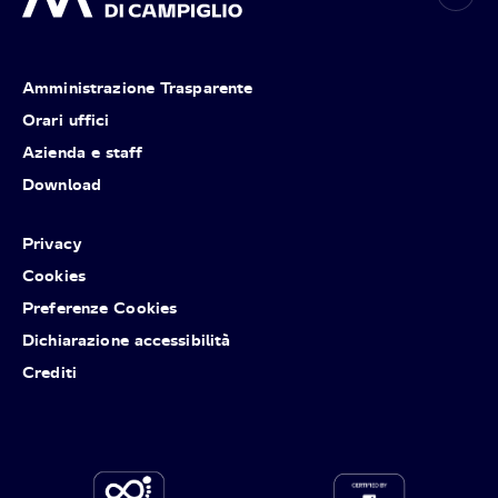
Amministrazione Trasparente
Orari uffici
Azienda e staff
Download
Privacy
Cookies
Preferenze Cookies
Dichiarazione accessibilità
Crediti