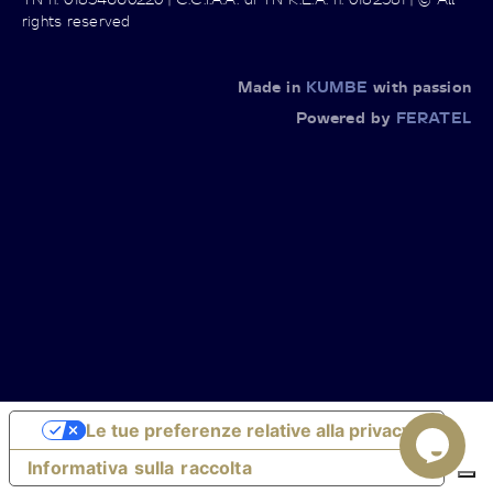
rights reserved
Made in
KUMBE
with passion
Powered by
FERATEL
Le tue preferenze relative alla privacy
Informativa sulla raccolta