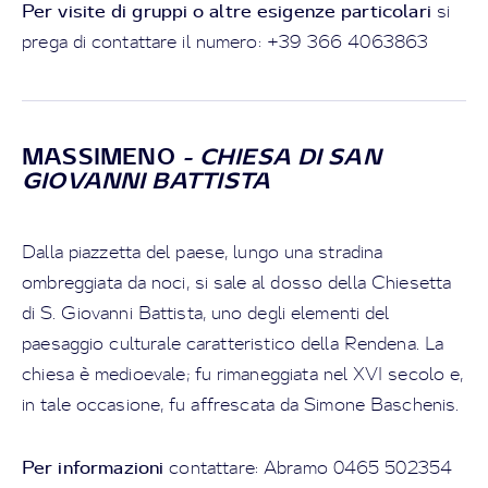
Per visite di gruppi o altre esigenze particolari
si
prega di contattare il numero: +39 366 4063863
MASSIMENO
- CHIESA DI SAN
GIOVANNI BATTISTA
Dalla piazzetta del paese, lungo una stradina
ombreggiata da noci, si sale al dosso della Chiesetta
di S. Giovanni Battista, uno degli elementi del
paesaggio culturale caratteristico della Rendena. La
chiesa è medioevale; fu rimaneggiata nel XVI secolo e,
in tale occasione, fu affrescata da Simone Baschenis.
Per informazioni
contattare: Abramo 0465 502354