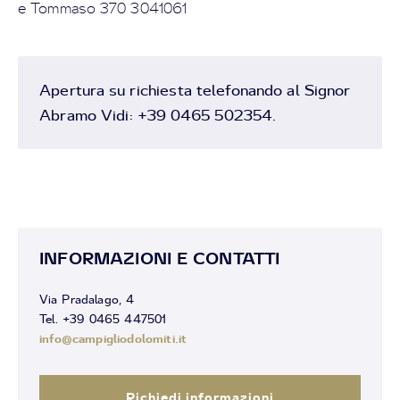
e Tommaso 370 3041061
Apertura su richiesta telefonando al Signor
Abramo Vidi: +39 0465 502354.
INFORMAZIONI E CONTATTI
Via Pradalago, 4
Tel. +39 0465 447501
info@campigliodolomiti.it
Richiedi informazioni