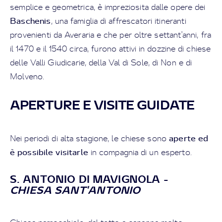
semplice e geometrica, è impreziosita dalle opere dei
Baschenis
, una famiglia di affrescatori itineranti
provenienti da Averaria e che per oltre settant'anni, fra
il 1470 e il 1540 circa, furono attivi in dozzine di chiese
delle Valli Giudicarie, della Val di Sole, di Non e di
Molveno.
APERTURE E VISITE GUIDATE
aperte ed
Nei periodi di alta stagione, le chiese sono
è possibile visitarle
in compagnia di un esperto.
S. ANTONIO DI MAVIGNOLA -
CHIESA SANT'ANTONIO