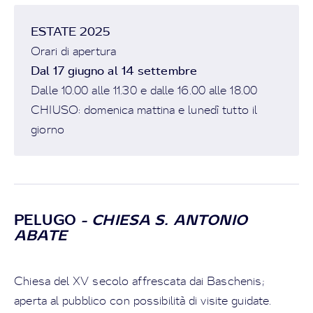
ESTATE 2025
Orari di apertura
Dal 17 giugno al 14 settembre
Dalle 10.00 alle 11.30 e dalle 16.00 alle 18.00
CHIUSO: domenica mattina e lunedì tutto il
giorno
PELUGO
- CHIESA S. ANTONIO
ABATE
Chiesa del XV secolo affrescata dai Baschenis;
aperta al pubblico con possibilità di visite guidate.