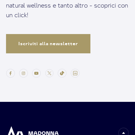
natural wellness e tanto altro - scoprici con
un click!
Iscriviti alla newsletter