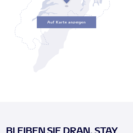
Auf Karte anzeigen
BLEIBEN SIE DRAN, STAY