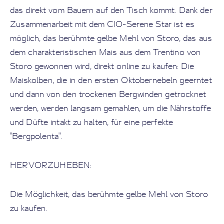
das direkt vom Bauern auf den Tisch kommt. Dank der
Zusammenarbeit mit dem CIO-Serene Star ist es
möglich, das berühmte gelbe Mehl von Storo, das aus
dem charakteristischen Mais aus dem Trentino von
Storo gewonnen wird, direkt online zu kaufen: Die
Maiskolben, die in den ersten Oktobernebeln geerntet
und dann von den trockenen Bergwinden getrocknet
werden, werden langsam gemahlen, um die Nährstoffe
und Düfte intakt zu halten, für eine perfekte
"Bergpolenta".
HERVORZUHEBEN:
Die Möglichkeit, das berühmte gelbe Mehl von Storo
zu kaufen.