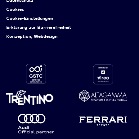
Datenschutz
Cookies
Cookie-Einstellungen
Erklärung zur Barrierefreiheit
Konzeption, Webdesign