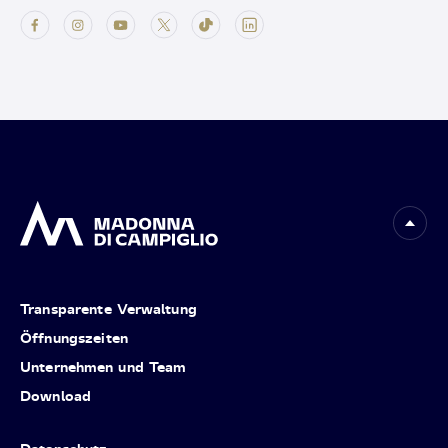
Transparente Verwaltung
Öffnungszeiten
Unternehmen und Team
Download