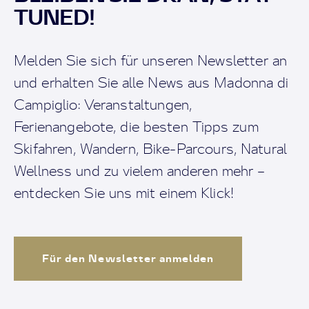
TUNED!
Melden Sie sich für unseren Newsletter an
und erhalten Sie alle News aus Madonna di
Campiglio: Veranstaltungen,
Ferienangebote, die besten Tipps zum
Skifahren, Wandern, Bike-Parcours, Natural
Wellness und zu vielem anderen mehr –
entdecken Sie uns mit einem Klick!
Für den Newsletter anmelden