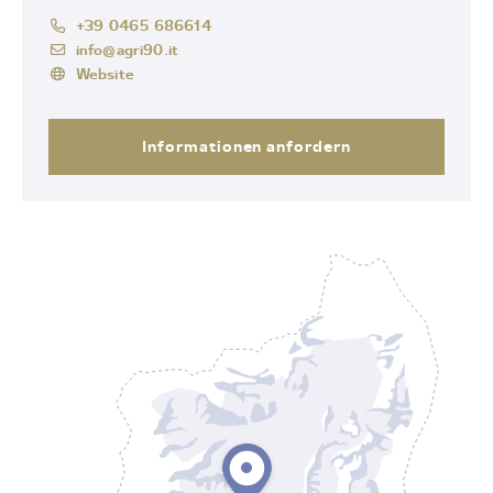
+39 0465 686614
info@agri90.it
Website
Informationen anfordern