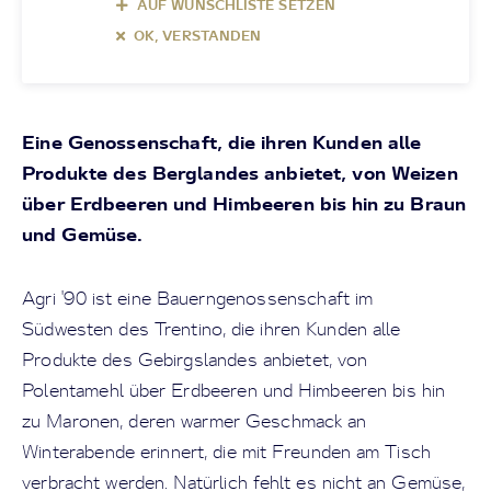
AUF WUNSCHLISTE SETZEN
OK, VERSTANDEN
Eine Genossenschaft, die ihren Kunden alle
Produkte des Berglandes anbietet, von Weizen
über Erdbeeren und Himbeeren bis hin zu Braun
und Gemüse.
Agri '90 ist eine Bauerngenossenschaft im
Südwesten des Trentino, die ihren Kunden alle
Produkte des Gebirgslandes anbietet, von
Polentamehl über Erdbeeren und Himbeeren bis hin
zu Maronen, deren warmer Geschmack an
Winterabende erinnert, die mit Freunden am Tisch
verbracht werden. Natürlich fehlt es nicht an Gemüse,