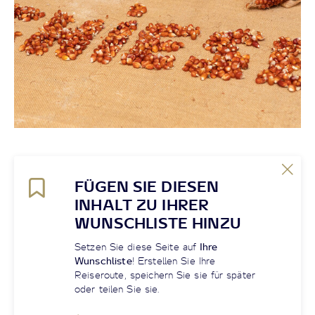
FÜGEN SIE DIESEN
INHALT ZU IHRER
WUNSCHLISTE HINZU
Setzen Sie diese Seite auf
Ihre
Wunschliste
! Erstellen Sie Ihre
Reiseroute, speichern Sie sie für später
oder teilen Sie sie.