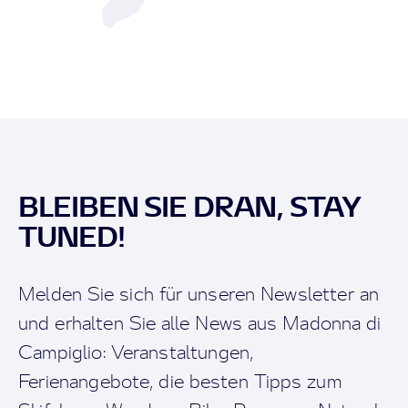
BLEIBEN SIE DRAN, STAY
TUNED!
Melden Sie sich für unseren Newsletter an
und erhalten Sie alle News aus Madonna di
Campiglio: Veranstaltungen,
Ferienangebote, die besten Tipps zum