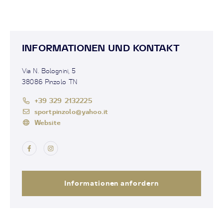
INFORMATIONEN UND KONTAKT
Via N. Bolognini, 5
38086 Pinzolo TN
+39 329 2132225
sportpinzolo@yahoo.it
Website
Informationen anfordern