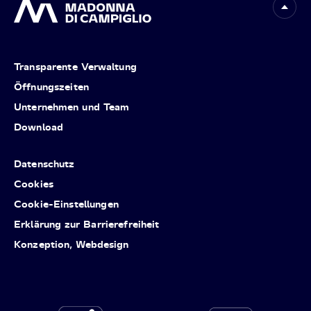
Transparente Verwaltung
Öffnungszeiten
Unternehmen und Team
Download
Datenschutz
Cookies
Cookie-Einstellungen
Erklärung zur Barrierefreiheit
Konzeption, Webdesign