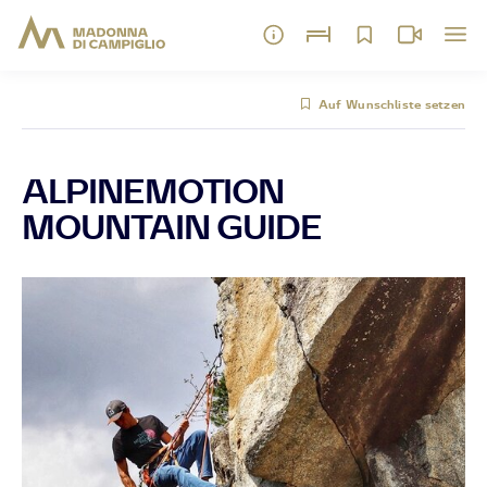
Auf Wunschliste setzen
ALPINEMOTION
MOUNTAIN GUIDE