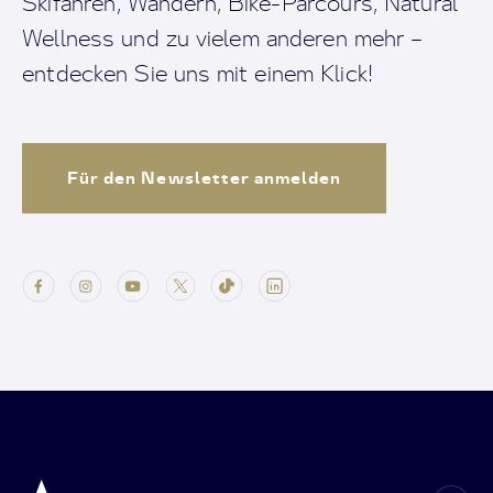
Skifahren, Wandern, Bike-Parcours, Natural
Wellness und zu vielem anderen mehr –
entdecken Sie uns mit einem Klick!
Für den Newsletter anmelden