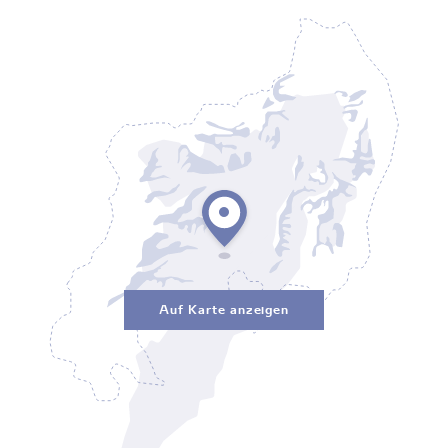
Auf Karte anzeigen