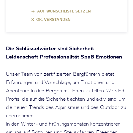
AUF WUNSCHLISTE SETZEN
OK, VERSTANDEN
Die Schlüsselwörter sind Sicherheit
Leidenschaft Professionalität Spaß Emotionen
Unser Team von zertifizierten Bergführern bietet
Erfahrungen und Vorschläge, um Emotionen und
Abenteuer in den Bergen mit Ihnen zu teilen. Wir sind
Profis, die auf die Sicherheit achten und aktiv sind, um
die neuen Trends des Alpinismus und des Outdoor zu
übernehmen.
In den Winter- und Frühlingsmonaten konzentrieren
wir uns auf Skitouren und Steilskifahren, Freeriden,