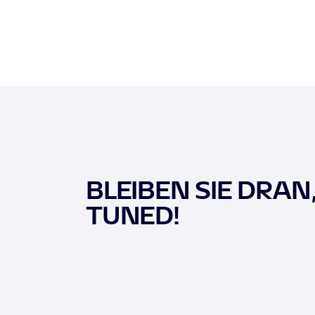
BLEIBEN SIE DRAN
TUNED!