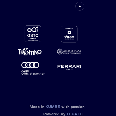
Made in
KUMBE
with passion
Powered by
FERATEL