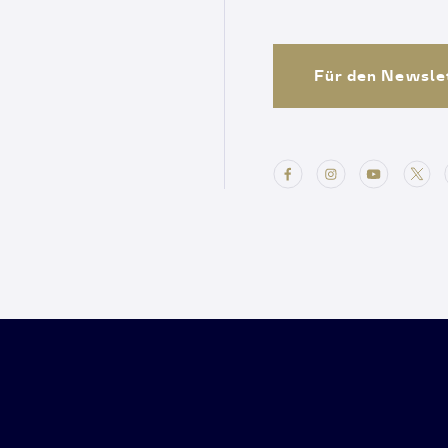
Für den Newsle