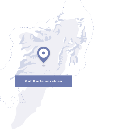
Auf Karte anzeigen