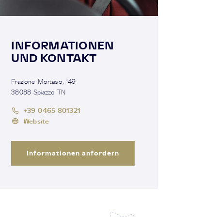
INFORMATIONEN
UND KONTAKT
Frazione Mortaso, 149
38088 Spiazzo TN
+39 0465 801321
Website
Informationen anfordern