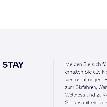
, STAY
Melden Sie sich fü
erhalten Sie alle 
Veranstaltungen, F
zum Skifahren, Wan
Wellness und zu v
Sie uns mit einem K