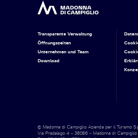
Transparente Verwaltung
Daten
Öffnungszeiten
Cooki
Unternehmen und Team
Cooki
Download
Erklär
Konze
© Madonna di Campiglio Azienda per il Turismo S
Via Pradalago 4 – 38086 – Madonna di Campiglio