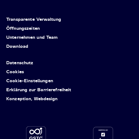
Transparente Verwaltung
Öffnungszeiten
Unternehmen und Team
Download
Datenschutz
Cookies
Cookie-Einstellungen
Erklärung zur Barrierefreiheit
Konzeption, Webdesign