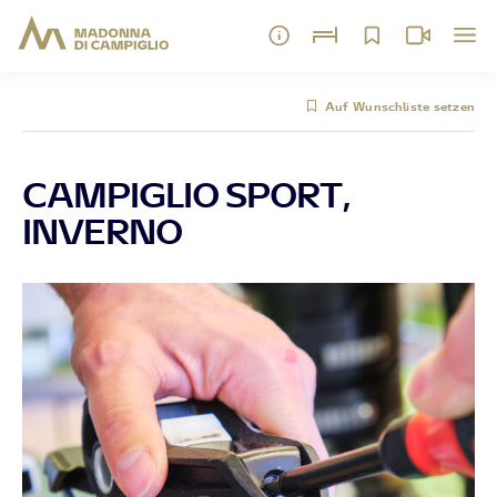
Auf Wunschliste setzen
CAMPIGLIO SPORT,
INVERNO