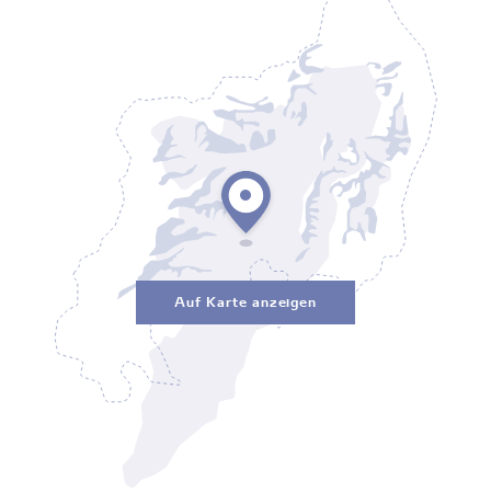
Auf Karte anzeigen