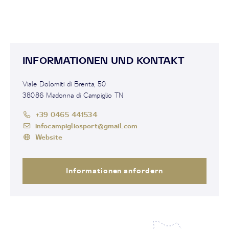
INFORMATIONEN UND KONTAKT
Viale Dolomiti di Brenta, 50
38086 Madonna di Campiglio TN
+39 0465 441534
infocampigliosport@gmail.com
Website
Informationen anfordern