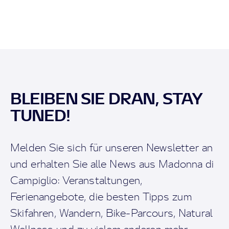
BLEIBEN SIE DRAN, STAY
TUNED!
Melden Sie sich für unseren Newsletter an
und erhalten Sie alle News aus Madonna di
Campiglio: Veranstaltungen,
Ferienangebote, die besten Tipps zum
Skifahren, Wandern, Bike-Parcours, Natural