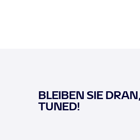
BLEIBEN SIE DRAN
TUNED!