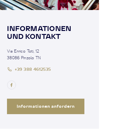
INFORMATIONEN
UND KONTAKT
Via Enrico Toti, 12
38086 Pinzolo TN
+39 388 4612535
Informationen anfordern