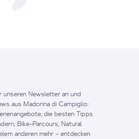
r unseren Newsletter an und
News aus Madonna di Campiglio:
erienangebote, die besten Tipps
dern, Bike-Parcours, Natural
ielem anderen mehr – entdecken