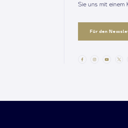
Sie uns mit einem K
Für den Newsle