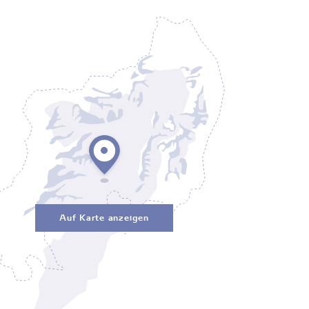
Auf Karte anzeigen