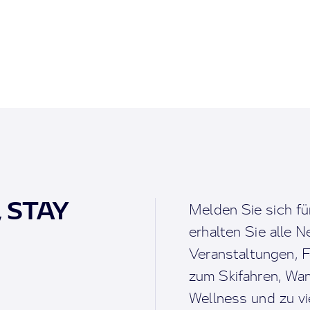
, STAY
Melden Sie sich fü
erhalten Sie alle 
Veranstaltungen, F
zum Skifahren, Wan
Wellness und zu v