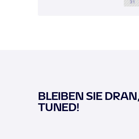
31
BLEIBEN SIE DRAN
TUNED!