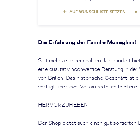
AUF WUNSCHLISTE SETZEN
Die Erfahrung der Familie Moneghini!
Seit mehr als einem halben Jahrhundert bie
eine qualitativ hochwertige Beratung in d
von Brillen. Das historische Geschäft ist 
verfügt über zwei Verkaufsstellen in Storo 
HERVORZUHEBEN:
Der Shop bietet auch einen gut sortierte