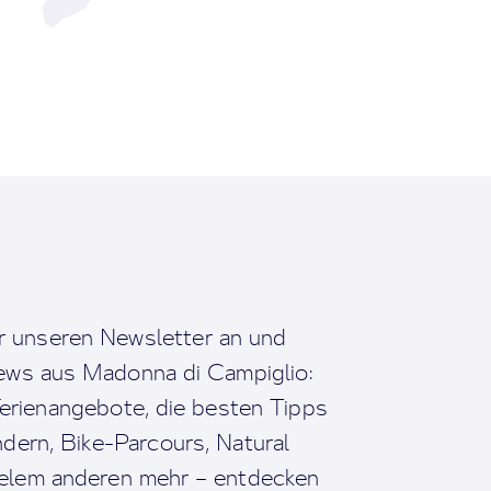
r unseren Newsletter an und
News aus Madonna di Campiglio:
erienangebote, die besten Tipps
dern, Bike-Parcours, Natural
ielem anderen mehr – entdecken