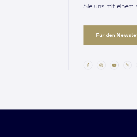
Sie uns mit einem K
Für den Newsle