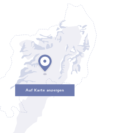
Auf Karte anzeigen