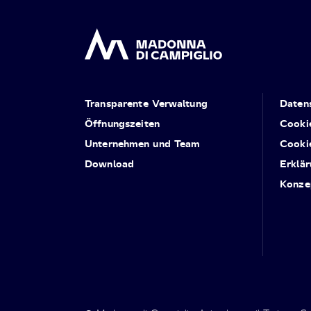
Transparente Verwaltung
Daten
Öffnungszeiten
Cooki
Unternehmen und Team
Cooki
Download
Erklär
Konze