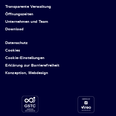
Transparente Verwaltung
Öffnungszeiten
Unternehmen und Team
Download
Datenschutz
Cookies
Cookie-Einstellungen
Erklärung zur Barrierefreiheit
Konzeption, Webdesign