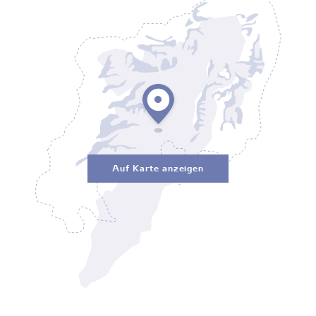
Auf Karte anzeigen