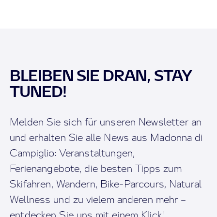
BLEIBEN SIE DRAN, STAY
TUNED!
Melden Sie sich für unseren Newsletter an
und erhalten Sie alle News aus Madonna di
Campiglio: Veranstaltungen,
Ferienangebote, die besten Tipps zum
Skifahren, Wandern, Bike-Parcours, Natural
Wellness und zu vielem anderen mehr –
entdecken Sie uns mit einem Klick!