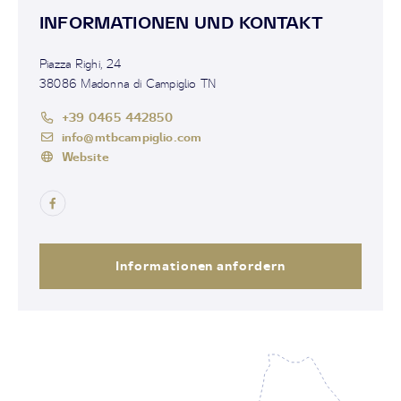
INFORMATIONEN UND KONTAKT
Piazza Righi, 24
38086 Madonna di Campiglio TN
+39 0465 442850
info@mtbcampiglio.com
Website
Informationen anfordern