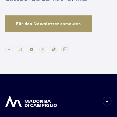
Für den Newsletter anmelden