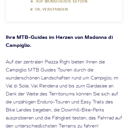
AUF WUNSCHLISTE SETZEN
OK, VERSTANDEN
Ihre MTB-Guides im Herzen von Madonna di
Campiglio.
Auf der zentralen Piazza Righi bieten Ihnen die
Campiglio MTB Guides Touren durch die
wunderschönen Landschaften rund um Campiglio, im
Val di Sole, Val Rendena und bis zum Gardasee an.
Dank der Weite des Territoriums können Sie sich auf
die unzähligen Enduro-Touren und Easy Trails des
Bike Landes begeben, die Downhill-Bike-Parks
ausprobieren und die Fähigkeit testen, das Fahrrad auf
den unterschiedlichsten Terrains zu fahren!