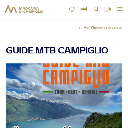
Auf Wunschliste setzen
GUIDE MTB CAMPIGLIO