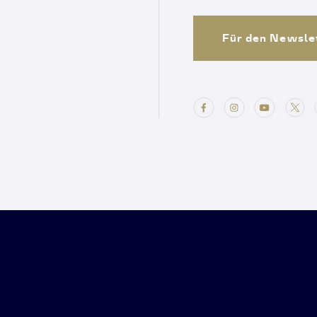
Für den Newsle