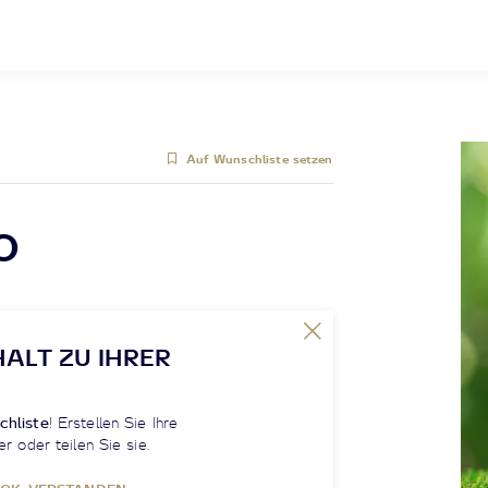
Auf Wunschliste setzen
O
HALT ZU IHRER
chliste
! Erstellen Sie Ihre
er oder teilen Sie sie.