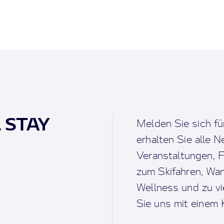
, STAY
Melden Sie sich fü
erhalten Sie alle 
Veranstaltungen, F
zum Skifahren, Wan
Wellness und zu v
Sie uns mit einem K