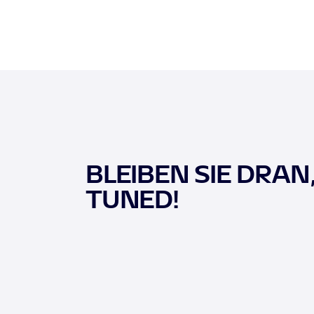
BLEIBEN SIE DRAN
TUNED!