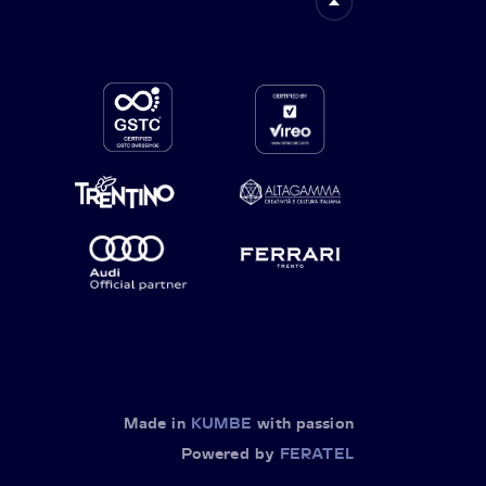
Made in
KUMBE
with passion
Powered by
FERATEL