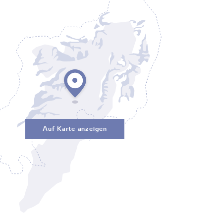
Auf Karte anzeigen