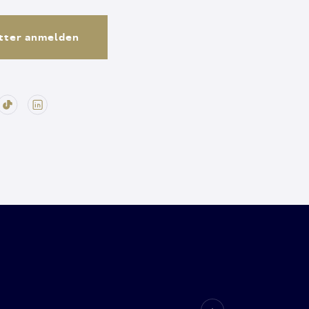
tter anmelden