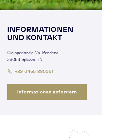
INFORMATIONEN
UND KONTAKT
Ciclopedonale Val Rendena
38088 Spiazzo TN
+39 0465 880091
Informationen anfordern