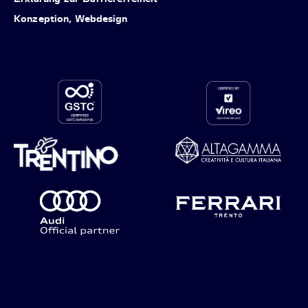
Konzeption, Webdesign