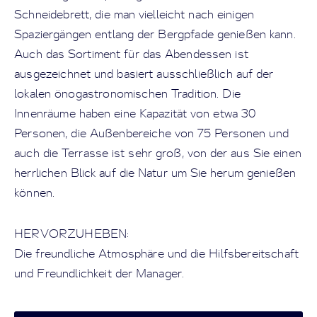
Schneidebrett, die man vielleicht nach einigen
Spaziergängen entlang der Bergpfade genießen kann.
Auch das Sortiment für das Abendessen ist
ausgezeichnet und basiert ausschließlich auf der
lokalen önogastronomischen Tradition. Die
Innenräume haben eine Kapazität von etwa 30
Personen, die Außenbereiche von 75 Personen und
auch die Terrasse ist sehr groß, von der aus Sie einen
herrlichen Blick auf die Natur um Sie herum genießen
können.
HERVORZUHEBEN:
Die freundliche Atmosphäre und die Hilfsbereitschaft
und Freundlichkeit der Manager.