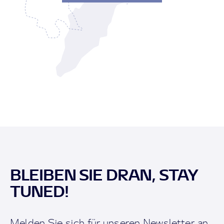
BLEIBEN SIE DRAN, STAY
TUNED!
Melden Sie sich für unseren Newsletter an