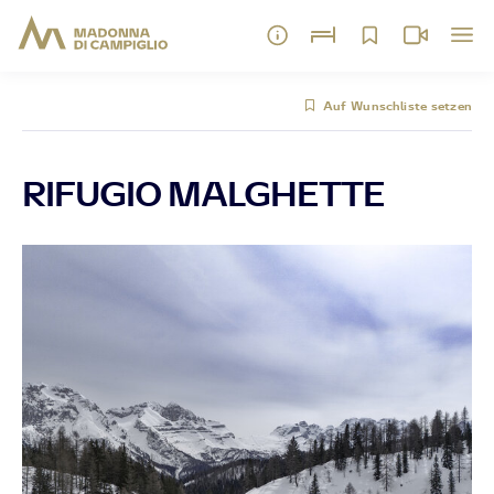
Auf Wunschliste setzen
RIFUGIO MALGHETTE