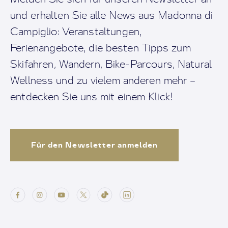
und erhalten Sie alle News aus Madonna di
Campiglio: Veranstaltungen,
Ferienangebote, die besten Tipps zum
Skifahren, Wandern, Bike-Parcours, Natural
Wellness und zu vielem anderen mehr –
entdecken Sie uns mit einem Klick!
Für den Newsletter anmelden