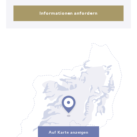
Informationen anfordern
Auf Karte anzeigen