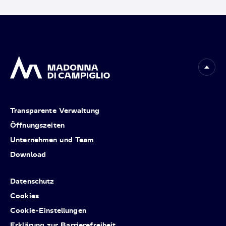
Transparente Verwaltung
Öffnungszeiten
Unternehmen und Team
Download
Datenschutz
Cookies
Cookie-Einstellungen
Erklärung zur Barrierefreiheit