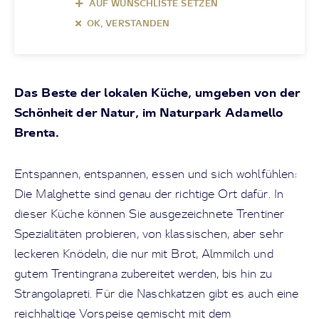
AUF WUNSCHLISTE SETZEN
OK, VERSTANDEN
Das Beste der lokalen Küche, umgeben von der
Schönheit der Natur, im Naturpark Adamello
Brenta.
Entspannen, entspannen, essen und sich wohlfühlen:
Die Malghette sind genau der richtige Ort dafür. In
dieser Küche können Sie ausgezeichnete Trentiner
Spezialitäten probieren, von klassischen, aber sehr
leckeren Knödeln, die nur mit Brot, Almmilch und
gutem Trentingrana zubereitet werden, bis hin zu
Strangolapreti. Für die Naschkatzen gibt es auch eine
reichhaltige Vorspeise gemischt mit dem