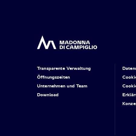
Transparente Verwaltung
Daten
Öffnungszeiten
Cooki
Unternehmen und Team
Cooki
Download
Erklär
Konze