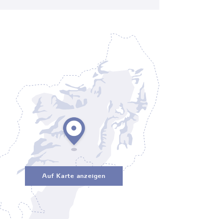
Auf Karte anzeigen