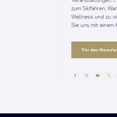
zum Skifahren, Wan
Wellness und zu v
Sie uns mit einem K
Für den Newsle