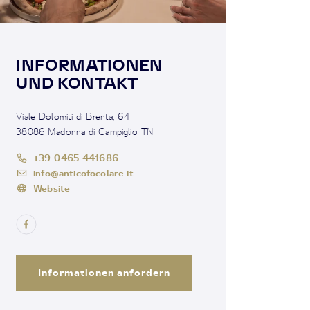
INFORMATIONEN
UND KONTAKT
Viale Dolomiti di Brenta, 64
38086 Madonna di Campiglio TN
+39 0465 441686
info@anticofocolare.it
Website
Informationen anfordern