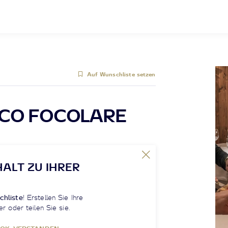
Auf Wunschliste setzen
ICO FOCOLARE
HALT ZU IHRER
chliste
! Erstellen Sie Ihre
er oder teilen Sie sie.