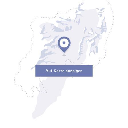
Auf Karte anzeigen