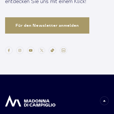
entdecken Sie uns mit einem Klick!
Für den Newsletter anmelden