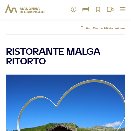
Auf Wunschliste setzen
RISTORANTE MALGA
RITORTO