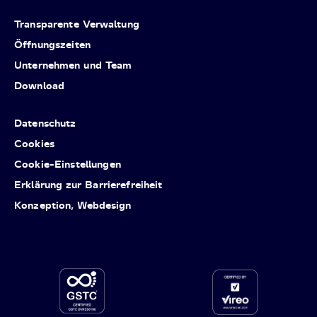
Transparente Verwaltung
Öffnungszeiten
Unternehmen und Team
Download
Datenschutz
Cookies
Cookie-Einstellungen
Erklärung zur Barrierefreiheit
Konzeption, Webdesign