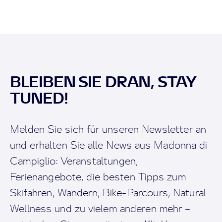
BLEIBEN SIE DRAN, STAY
TUNED!
Melden Sie sich für unseren Newsletter an
und erhalten Sie alle News aus Madonna di
Campiglio: Veranstaltungen,
Ferienangebote, die besten Tipps zum
Skifahren, Wandern, Bike-Parcours, Natural
Wellness und zu vielem anderen mehr –