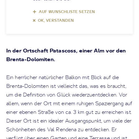
AUF WUNSCHLISTE SETZEN
OK, VERSTANDEN
In der Ortschaft Patascoss, einer Alm vor den
Brenta-Dolomiten.
Ein herrlicher natürlicher Balkon mit Blick auf die
Brenta-Dolomiten ist vielleicht das, was es braucht,
um die Definition von Glück wiederzuentdecken. Vor
allem, wenn der Ort mit einem ruhigen Spaziergang auf
einer ebenen Straße von ca. 3 km gut zu erreichen ist.
Dieser Ort ist ein idealer Ausgangspunkt, um viele der
Schönheiten des Val Rendena zu entdecken. Er
verfügt über einen Garten und eine Terrasse und ist