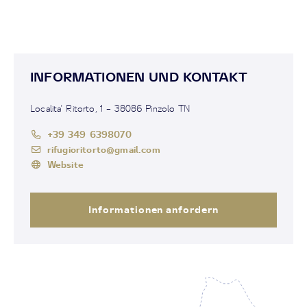
INFORMATIONEN UND KONTAKT
Localita' Ritorto, 1 – 38086 Pinzolo TN
+39 349 6398070
rifugioritorto@gmail.com
Website
Informationen anfordern