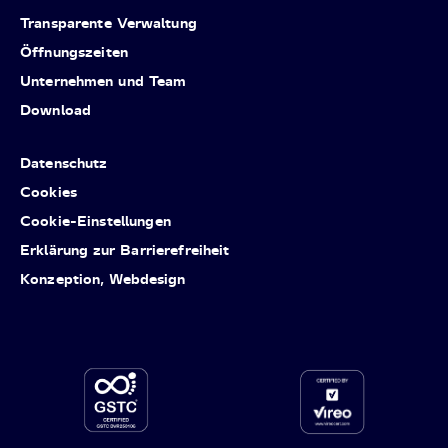
Transparente Verwaltung
Öffnungszeiten
Unternehmen und Team
Download
Datenschutz
Cookies
Cookie-Einstellungen
Erklärung zur Barrierefreiheit
Konzeption, Webdesign