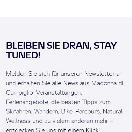
BLEIBEN SIE DRAN, STAY
TUNED!
Melden Sie sich für unseren Newsletter an
und erhalten Sie alle News aus Madonna di
Campiglio: Veranstaltungen,
Ferienangebote, die besten Tipps zum
Skifahren, Wandern, Bike-Parcours, Natural
Wellness und zu vielem anderen mehr –
entdecken Sie uns mit einem Klick!