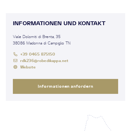
INFORMATIONEN UND KONTAKT
Viale Dolomiti di Brenta, 35
38086 Madonna di Campiglio TN
+39 0465 875150
rdk236@robedikappa.net
Website
Informationen anfordern