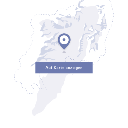
Auf Karte anzeigen