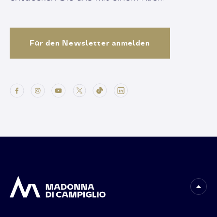
Für den Newsletter anmelden