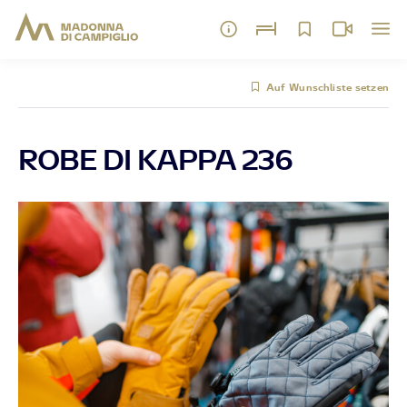
Auf Wunschliste setzen
ROBE DI KAPPA 236