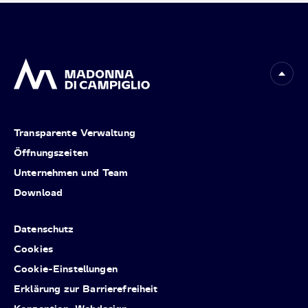
Transparente Verwaltung
Öffnungszeiten
Unternehmen und Team
Download
Datenschutz
Cookies
Cookie-Einstellungen
Erklärung zur Barrierefreiheit