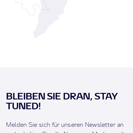
BLEIBEN SIE DRAN, STAY
TUNED!
Melden Sie sich für unseren Newsletter an