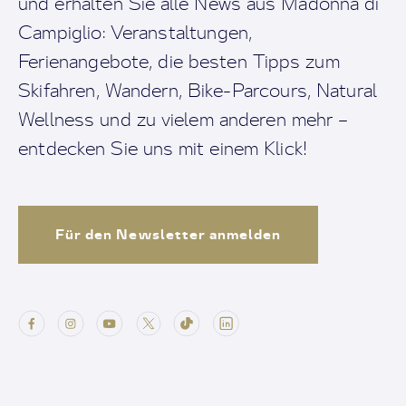
und erhalten Sie alle News aus Madonna di
Campiglio: Veranstaltungen,
Ferienangebote, die besten Tipps zum
Skifahren, Wandern, Bike-Parcours, Natural
Wellness und zu vielem anderen mehr –
entdecken Sie uns mit einem Klick!
Für den Newsletter anmelden