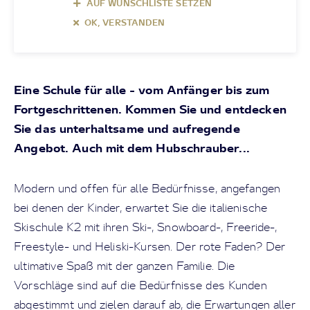
AUF WUNSCHLISTE SETZEN
OK, VERSTANDEN
Eine Schule für alle - vom Anfänger bis zum
Fortgeschrittenen. Kommen Sie und entdecken
Sie das unterhaltsame und aufregende
Angebot. Auch mit dem Hubschrauber...
Modern und offen für alle Bedürfnisse, angefangen
bei denen der Kinder, erwartet Sie die italienische
Skischule K2 mit ihren Ski-, Snowboard-, Freeride-,
Freestyle- und Heliski-Kursen. Der rote Faden? Der
ultimative Spaß mit der ganzen Familie. Die
Vorschläge sind auf die Bedürfnisse des Kunden
abgestimmt und zielen darauf ab, die Erwartungen aller