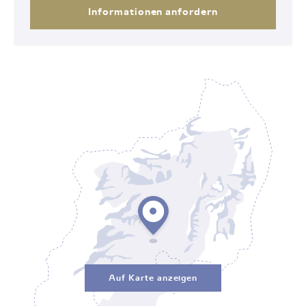
Informationen anfordern
Auf Karte anzeigen