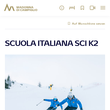
Auf Wunschliste setzen
SCUOLA ITALIANA SCI K2