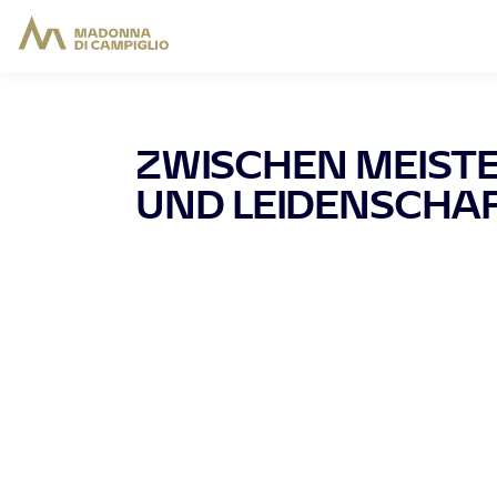
ZWISCHEN MEIST
UND LEIDENSCHA