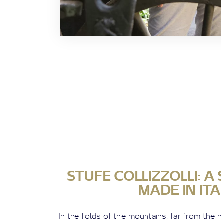
STUFE COLLIZZOLLI: A
MADE IN IT
In the folds of the mountains, far from the 