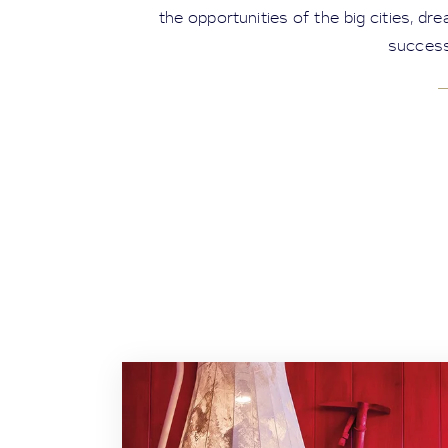
the opportunities of the big cities, dr
success