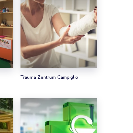
Trauma Zentrum Campiglio