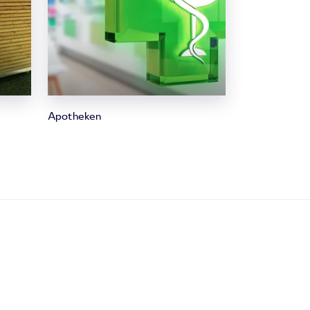
Apotheken