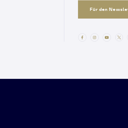
Für den Newsle