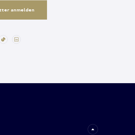
tter anmelden