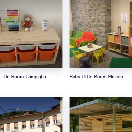
Little Room Campiglio
Baby Little Room Pinzolo