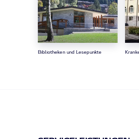
Bibliotheken und Lesepunkte
Krank