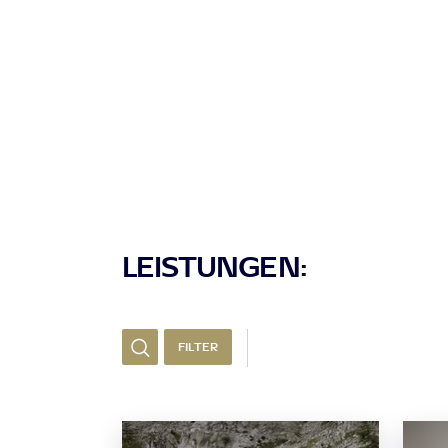
LEISTUNGEN:
FILTER