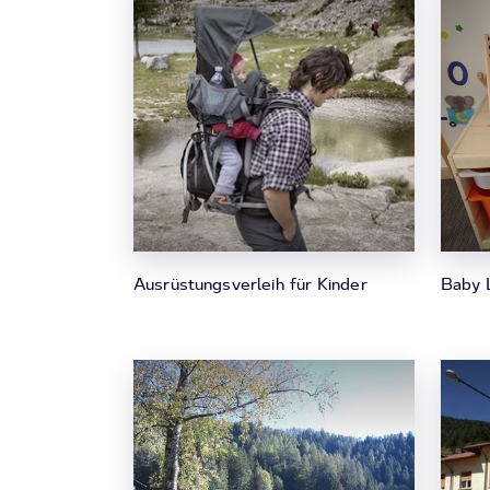
Ausrüstungsverleih für Kinder
Baby 