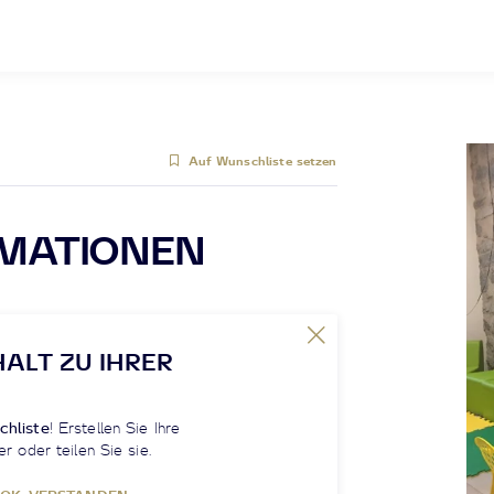
Auf Wunschliste setzen
RMATIONEN
HALT ZU IHRER
chliste
! Erstellen Sie Ihre
er oder teilen Sie sie.