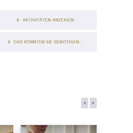
AKTIVITÄTEN ANZEIGEN
DAS KÖNNTEN SIE BENÖTIGEN...