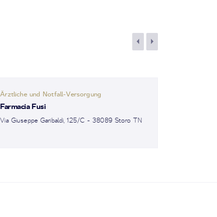
Ärztliche und Notfall-Versorgung
Farmacia Fusi
Via Giuseppe Garibaldi, 125/C - 38089 Storo TN