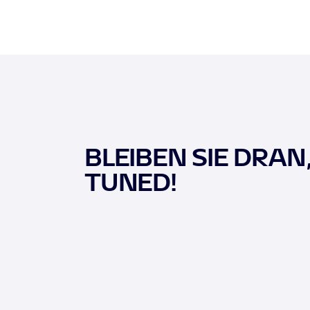
BLEIBEN SIE DRAN
TUNED!