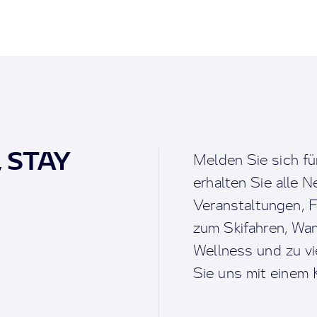
, STAY
Melden Sie sich fü
erhalten Sie alle 
Veranstaltungen, F
zum Skifahren, Wan
Wellness und zu v
Sie uns mit einem K