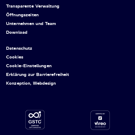
Transparente Verwaltung
Öffnungszeiten
Unternehmen und Team
Download
Datenschutz
Cookies
Cookie-Einstellungen
Erklärung zur Barrierefreiheit
Konzeption, Webdesign