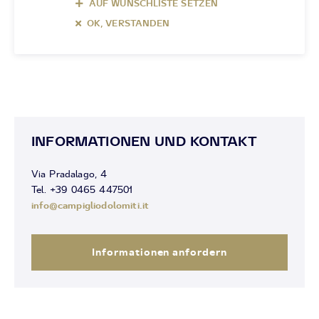
AUF WUNSCHLISTE SETZEN
OK, VERSTANDEN
INFORMATIONEN UND KONTAKT
Via Pradalago, 4
Tel. +39 0465 447501
info@campigliodolomiti.it
Informationen anfordern