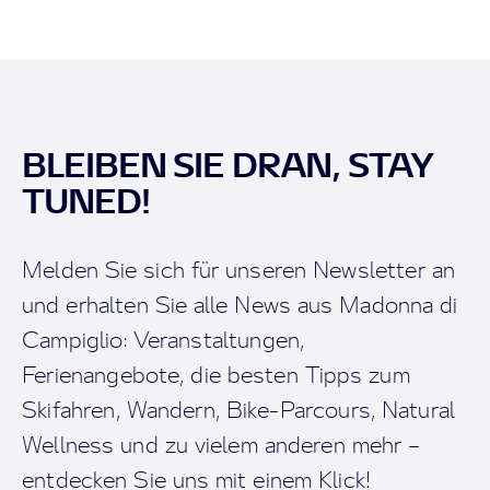
BLEIBEN SIE DRAN, STAY
TUNED!
Melden Sie sich für unseren Newsletter an
und erhalten Sie alle News aus Madonna di
Campiglio: Veranstaltungen,
Ferienangebote, die besten Tipps zum
Skifahren, Wandern, Bike-Parcours, Natural
Wellness und zu vielem anderen mehr –
entdecken Sie uns mit einem Klick!