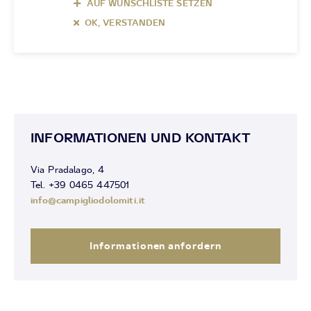
AUF WUNSCHLISTE SETZEN
OK, VERSTANDEN
INFORMATIONEN UND KONTAKT
Via Pradalago, 4
Tel. +39 0465 447501
info@campigliodolomiti.it
Informationen anfordern