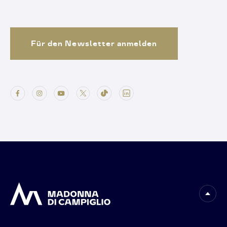
Für den Newsletter anmelden