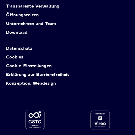
Transparente Verwaltung
Öffnungszeiten
Unternehmen und Team
Download
Datenschutz
Cookies
Cookie-Einstellungen
Erklärung zur Barrierefreiheit
Konzeption, Webdesign