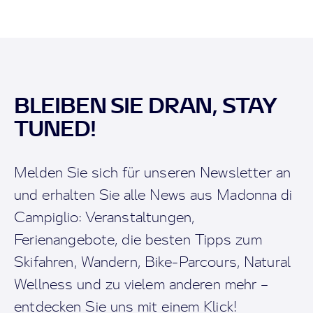
BLEIBEN SIE DRAN, STAY
TUNED!
Melden Sie sich für unseren Newsletter an
und erhalten Sie alle News aus Madonna di
Campiglio: Veranstaltungen,
Ferienangebote, die besten Tipps zum
Skifahren, Wandern, Bike-Parcours, Natural
Wellness und zu vielem anderen mehr –
entdecken Sie uns mit einem Klick!