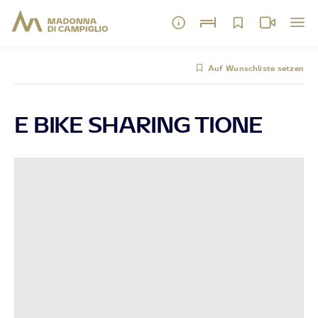
Auf Wunschliste setzen
E BIKE SHARING TIONE