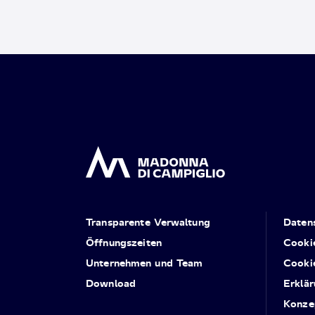
Transparente Verwaltung
Daten
Öffnungszeiten
Cooki
Unternehmen und Team
Cooki
Download
Erklär
Konze