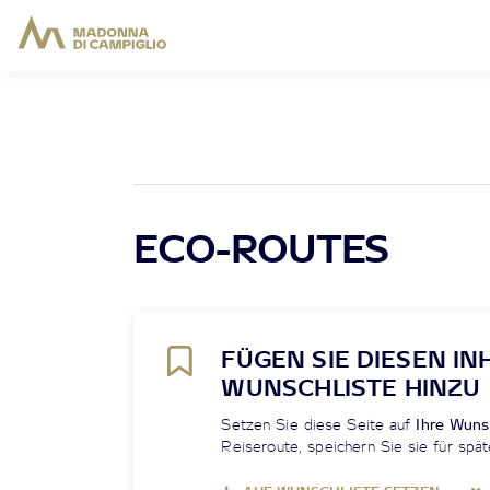
ECO-ROUTES
FÜGEN SIE DIESEN IN
WUNSCHLISTE HINZU
Setzen Sie diese Seite auf
Ihre Wuns
Reiseroute, speichern Sie sie für spät