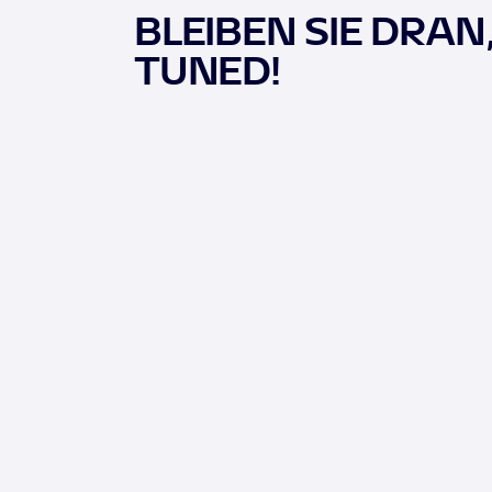
BLEIBEN SIE DRAN
TUNED!