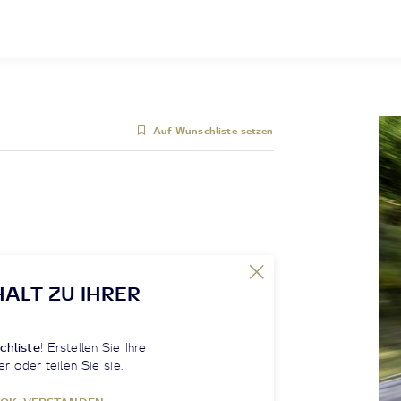
Auf Wunschliste setzen
HALT ZU IHRER
chliste
! Erstellen Sie Ihre
er oder teilen Sie sie.