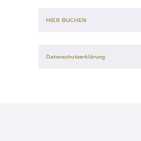
HIER BUCHEN
Datenschutzerklärung