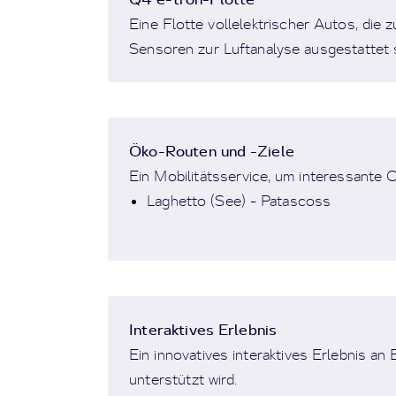
Eine Flotte vollelektrischer Autos, die
Sensoren zur Luftanalyse ausgestattet s
Öko-Routen und -Ziele
Ein Mobilitätsservice, um interessante O
Laghetto (See) - Patascoss
Interaktives Erlebnis
Ein innovatives interaktives Erlebnis an 
unterstützt wird.