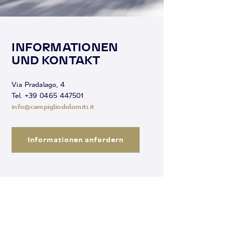
INFORMATIONEN
UND KONTAKT
Via Pradalago, 4
Tel. +39 0465 447501
info@campigliodolomiti.it
Informationen anfordern