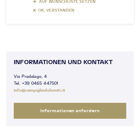
AUF WUNSCHLISTE SETZEN
OK, VERSTANDEN
INFORMATIONEN UND KONTAKT
Via Pradalago, 4
Tel. +39 0465 447501
info@campigliodolomiti.it
Informationen anfordern