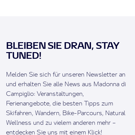
BLEIBEN SIE DRAN, STAY
TUNED!
Melden Sie sich für unseren Newsletter an
und erhalten Sie alle News aus Madonna di
Campiglio: Veranstaltungen,
Ferienangebote, die besten Tipps zum
Skifahren, Wandern, Bike-Parcours, Natural
Wellness und zu vielem anderen mehr –
entdecken Sie uns mit einem Klick!