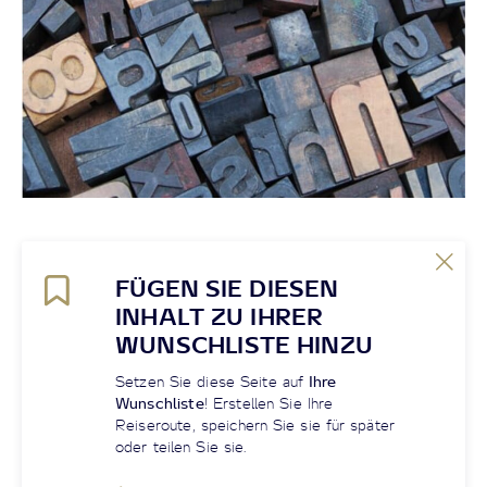
FÜGEN SIE DIESEN
INHALT ZU IHRER
WUNSCHLISTE HINZU
Setzen Sie diese Seite auf
Ihre
Wunschliste
! Erstellen Sie Ihre
Reiseroute, speichern Sie sie für später
oder teilen Sie sie.