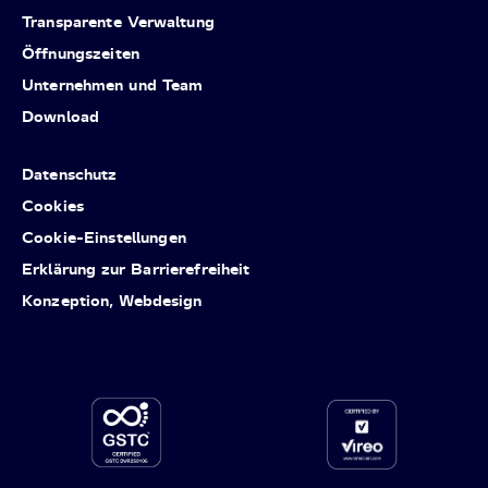
Transparente Verwaltung
Öffnungszeiten
Unternehmen und Team
Download
Datenschutz
Cookies
Cookie-Einstellungen
Erklärung zur Barrierefreiheit
Konzeption, Webdesign