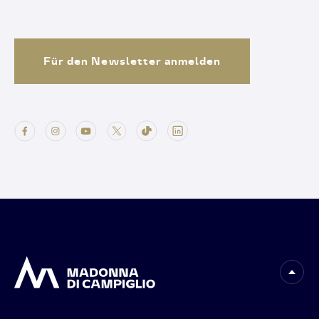
Für den Newsletter anmelden