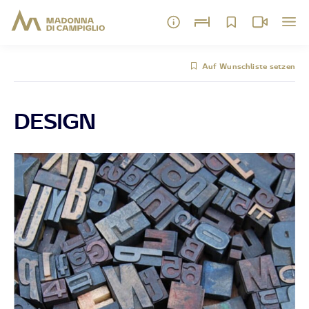
Auf Wunschliste setzen
DESIGN