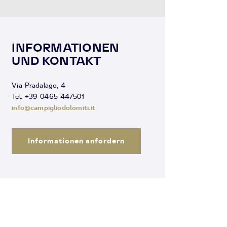
INFORMATIONEN
UND KONTAKT
Via Pradalago, 4
Tel. +39 0465 447501
info@campigliodolomiti.it
Informationen anfordern