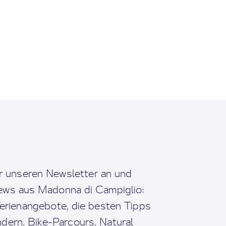
r unseren Newsletter an und
News aus Madonna di Campiglio:
erienangebote, die besten Tipps
dern, Bike-Parcours, Natural