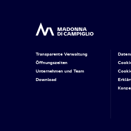
Transparente Verwaltung
Daten
Öffnungszeiten
Cooki
Unternehmen und Team
Cooki
Download
Erklär
Konze