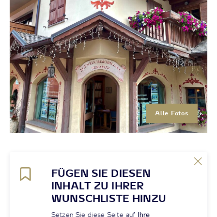
Alle Fotos
FÜGEN SIE DIESEN
INHALT ZU IHRER
WUNSCHLISTE HINZU
Setzen Sie diese Seite auf
Ihre