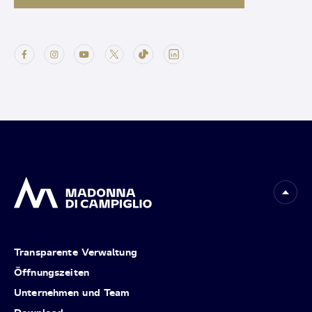
Transparente Verwaltung
Öffnungszeiten
Unternehmen und Team