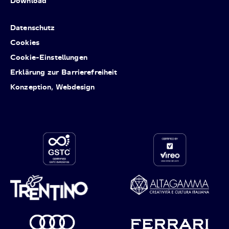
Download
Datenschutz
Cookies
Cookie-Einstellungen
Erklärung zur Barrierefreiheit
Konzeption, Webdesign