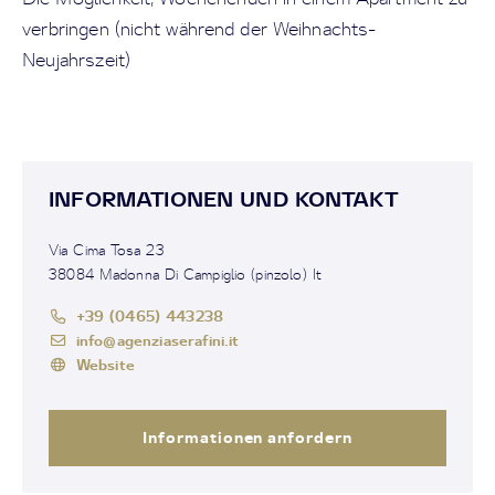
verbringen (nicht während der Weihnachts-
Neujahrszeit)
INFORMATIONEN UND KONTAKT
Via Cima Tosa 23
38084 Madonna Di Campiglio (pinzolo) It
+39 (0465) 443238
info@agenziaserafini.it
Website
Informationen anfordern