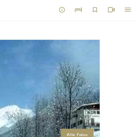
Alle Fotos