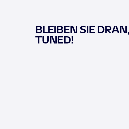
BLEIBEN SIE DRAN
TUNED!