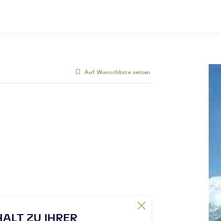
Auf Wunschliste setzen
HALT ZU IHRER