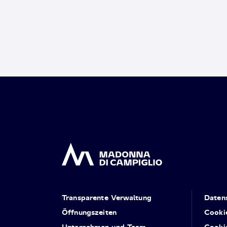
Transparente Verwaltung
Daten
Öffnungszeiten
Cooki
Unternehmen und Team
Cooki