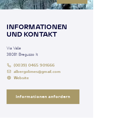
INFORMATIONEN
UND KONTAKT
Via Valle
38081 Breguzzo It
(0039) 0465 901666
albergolimes@gmail.com
Website
Informationen anfordern