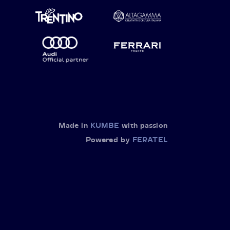
Made in
KUMBE
with passion
Powered by
FERATEL