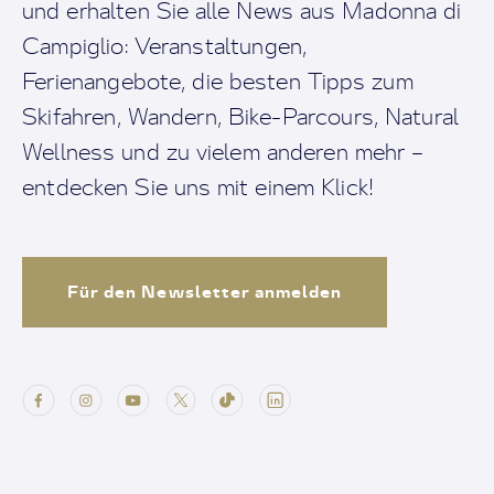
und erhalten Sie alle News aus Madonna di
Campiglio: Veranstaltungen,
Ferienangebote, die besten Tipps zum
Skifahren, Wandern, Bike-Parcours, Natural
Wellness und zu vielem anderen mehr –
entdecken Sie uns mit einem Klick!
Für den Newsletter anmelden