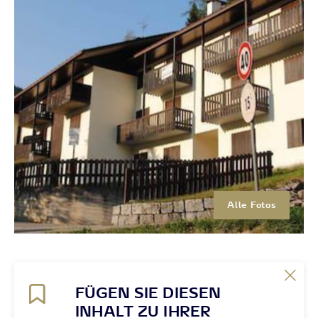
Alle Fotos
FÜGEN SIE DIESEN
INHALT ZU IHRER