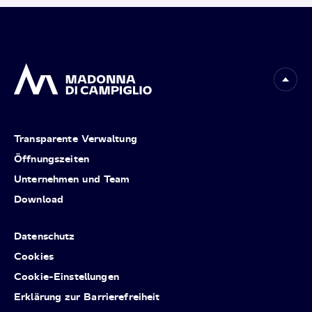
Transparente Verwaltung
Öffnungszeiten
Unternehmen und Team
Download
Datenschutz
Cookies
Cookie-Einstellungen
Erklärung zur Barrierefreiheit