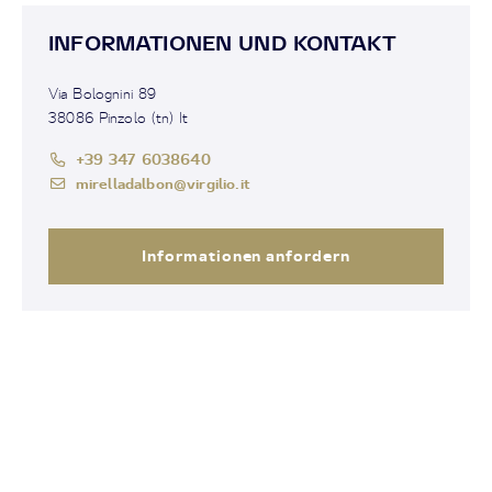
INFORMATIONEN UND KONTAKT
Via Bolognini 89
38086 Pinzolo (tn) It
+39 347 6038640
mirelladalbon@virgilio.it
Informationen anfordern