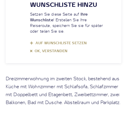
WUNSCHLISTE HINZU
Setzen Sie diese Seite auf
Ihre
Wunschliste
! Erstellen Sie Ihre
Reiseroute, speichern Sie sie für später
oder teilen Sie sie.
AUF WUNSCHLISTE SETZEN
OK, VERSTANDEN
Dreizimmerwohnung im zweiten Stock, bestehend aus
Küche mit Wohnzimmer mit Schlafsofa, Schlafzimmer
mit Doppelbett und Etagenbett, Zweibettzimmer, zwei
Balkonen, Bad mit Dusche. Abstellraum und Parkplatz.