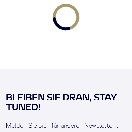
BLEIBEN SIE DRAN, STAY
TUNED!
Melden Sie sich für unseren Newsletter an