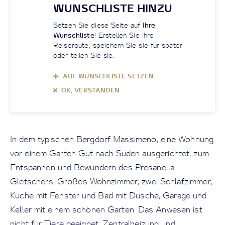
WUNSCHLISTE HINZU
Setzen Sie diese Seite auf
Ihre
Wunschliste
! Erstellen Sie Ihre
Reiseroute, speichern Sie sie für später
oder teilen Sie sie.
AUF WUNSCHLISTE SETZEN
OK, VERSTANDEN
In dem typischen Bergdorf Massimeno, eine Wohnung
vor einem Garten Gut nach Süden ausgerichtet, zum
Entspannen und Bewundern des Presanella-
Gletschers. Großes Wohnzimmer, zwei Schlafzimmer,
Küche mit Fenster und Bad mit Dusche, Garage und
Keller mit einem schönen Garten. Das Anwesen ist
nicht für Tiere geeignet. Zentralheizung und