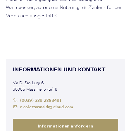
Warmwasser, autonome Nutzung, mit Zählern für den
Verbrauch ausgestattet.
INFORMATIONEN UND KONTAKT
Via Di San Luigi 6
38086 Massimeno (tn) It
(0039) 339 2883491
nicolettarinaldi@icloud.com
Informationen anfordern