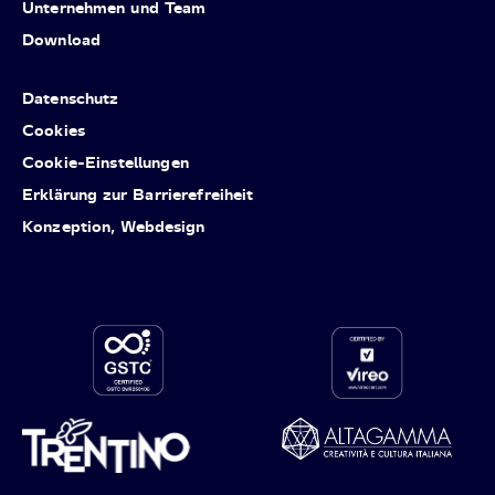
Unternehmen und Team
Download
Datenschutz
Cookies
Cookie-Einstellungen
Erklärung zur Barrierefreiheit
Konzeption, Webdesign