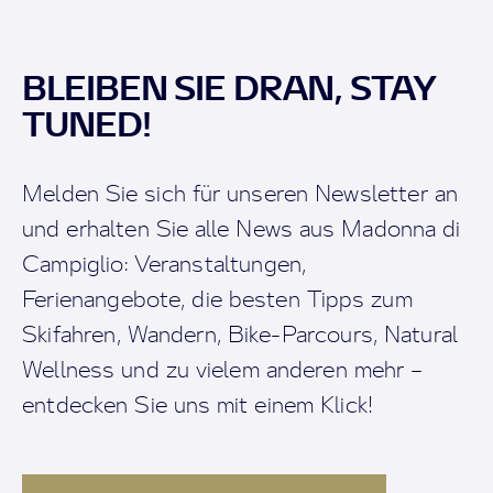
BLEIBEN SIE DRAN, STAY
TUNED!
Melden Sie sich für unseren Newsletter an
und erhalten Sie alle News aus Madonna di
Campiglio: Veranstaltungen,
Ferienangebote, die besten Tipps zum
Skifahren, Wandern, Bike-Parcours, Natural
Wellness und zu vielem anderen mehr –
entdecken Sie uns mit einem Klick!