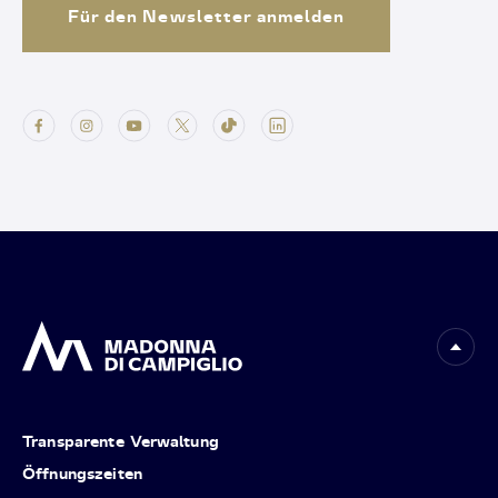
Für den Newsletter anmelden
Transparente Verwaltung
Öffnungszeiten