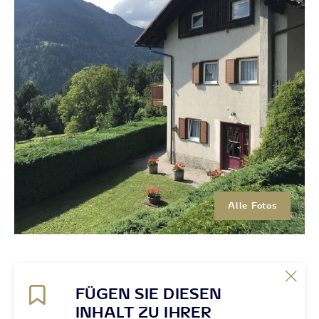
Alle Fotos
FÜGEN SIE DIESEN
INHALT ZU IHRER