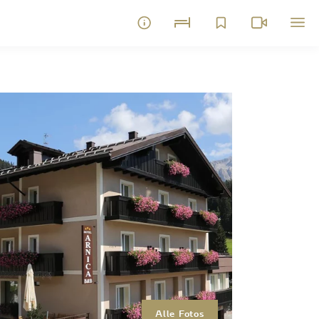
Alle Fotos