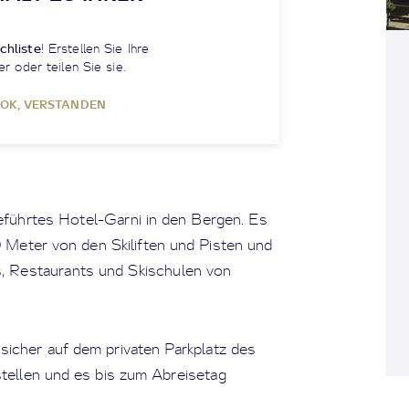
chliste
! Erstellen Sie Ihre
er oder teilen Sie sie.
OK, VERSTANDEN
geführtes Hotel-Garni in den Bergen. Es
00 Meter von den Skiliften und Pisten und
, Restaurants und Skischulen von
sicher auf dem privaten Parkplatz des
tellen und es bis zum Abreisetag