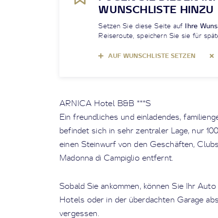
WUNSCHLISTE HINZU
Setzen Sie diese Seite auf
Ihre Wuns
Reiseroute, speichern Sie sie für spät
AUF WUNSCHLISTE SETZEN
ARNICA Hotel B&B ***S
Ein freundliches und einladendes, familien
befindet sich in sehr zentraler Lage, nur 1
einen Steinwurf von den Geschäften, Clubs
Madonna di Campiglio entfernt.
Sobald Sie ankommen, können Sie Ihr Auto 
Hotels oder in der überdachten Garage abs
vergessen.