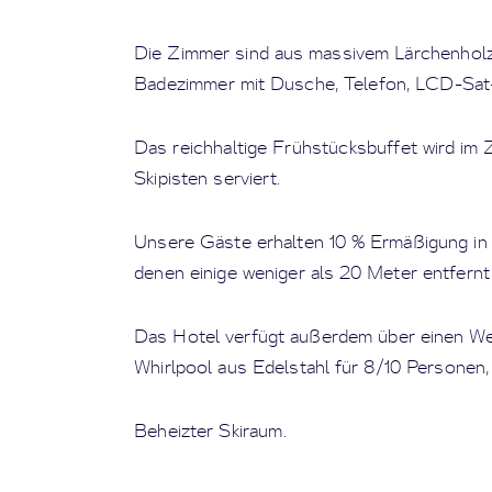
Die Zimmer sind aus massivem Lärchenholz
Badezimmer mit Dusche, Telefon, LCD-Sat-
Das reichhaltige Frühstücksbuffet wird im 
Skipisten serviert.
Unsere Gäste erhalten 10 % Ermäßigung in 
denen einige weniger als 20 Meter entfernt 
Das Hotel verfügt außerdem über einen We
Whirlpool aus Edelstahl für 8/10 Personen,
Beheizter Skiraum.