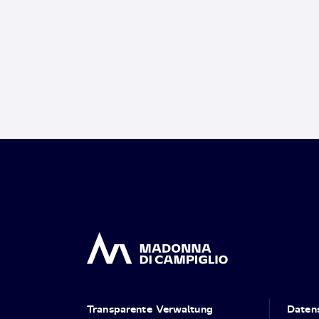
Transparente Verwaltung
Daten