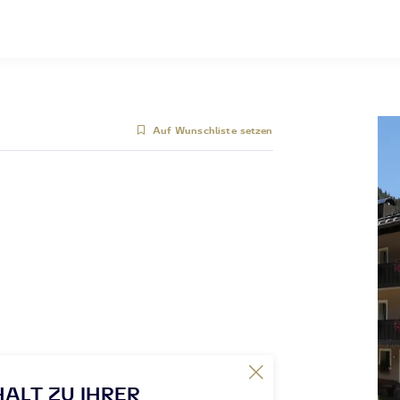
Auf Wunschliste setzen
HALT ZU IHRER