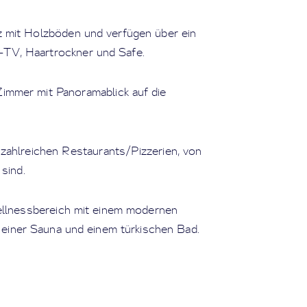
 mit Holzböden und verfügen über ein
TV, Haartrockner und Safe.
Zimmer mit Panoramablick auf die
zahlreichen Restaurants/Pizzerien, von
sind.
llnessbereich mit einem modernen
 einer Sauna und einem türkischen Bad.