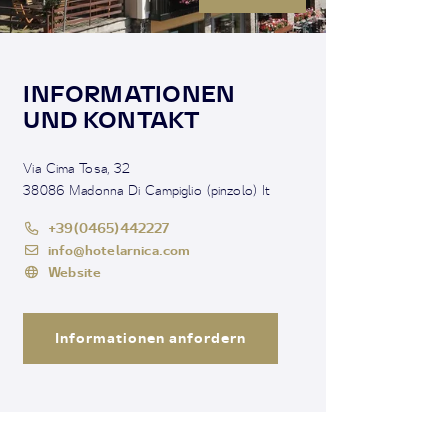
INFORMATIONEN
UND KONTAKT
Via Cima Tosa, 32
38086 Madonna Di Campiglio (pinzolo) It
+39(0465)442227
info@hotelarnica.com
Website
Informationen anfordern