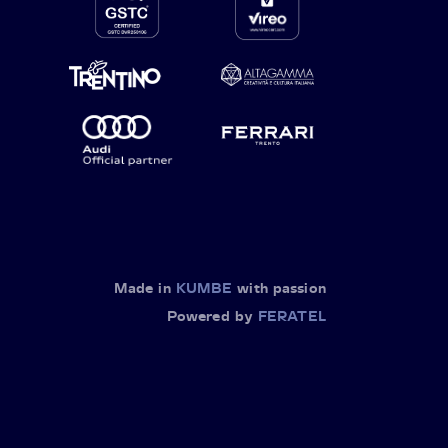
Made in
KUMBE
with passion
Powered by
FERATEL