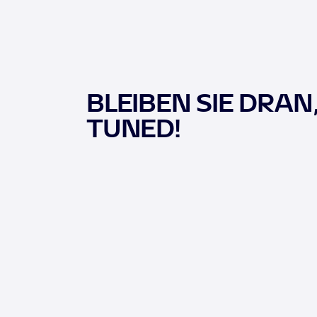
BLEIBEN SIE DRAN
TUNED!