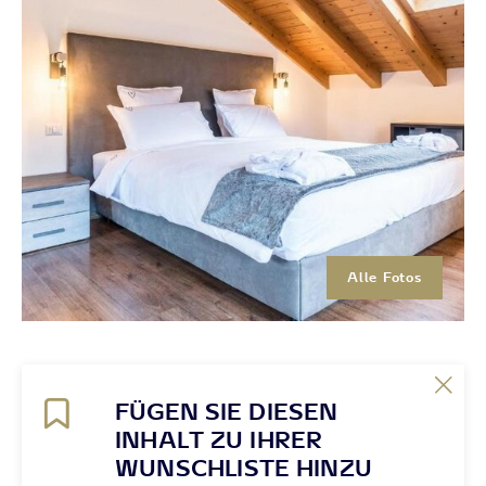
Alle Fotos
FÜGEN SIE DIESEN
INHALT ZU IHRER
WUNSCHLISTE HINZU