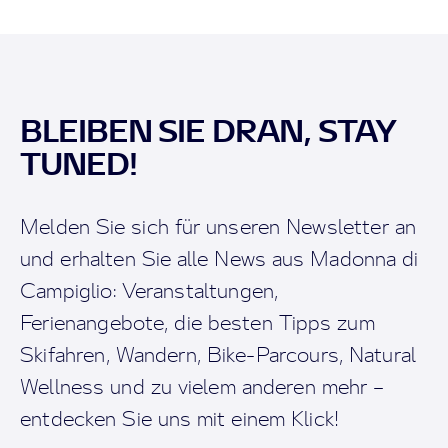
BLEIBEN SIE DRAN, STAY
TUNED!
Melden Sie sich für unseren Newsletter an
und erhalten Sie alle News aus Madonna di
Campiglio: Veranstaltungen,
Ferienangebote, die besten Tipps zum
Skifahren, Wandern, Bike-Parcours, Natural
Wellness und zu vielem anderen mehr –
entdecken Sie uns mit einem Klick!