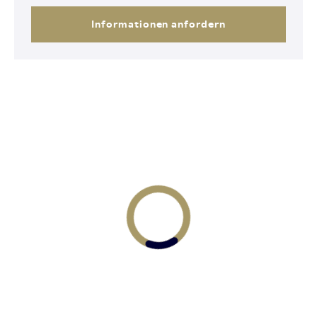
Informationen anfordern