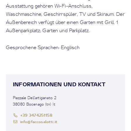
Ausstattung gehören Wi-Fi-Anschluss,
Waschmaschine, Geschirrspüler, TV und Skiraum. Der
Außenbereich verfügt über einen Garten mit Grill. 1
Außenparkplatz; Garten und Parkplatz.
Gesprochene Sprachen: Englisch
INFORMATIONEN UND KONTAKT
Piazzale Dell'artigianato 2
38080 Bocenago (tn) It
+39 3474251158
info@faccosalotti.it