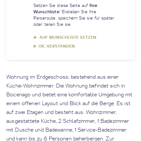
Setzen Sie diese Seite auf
Ihre
Wunschliste
! Erstellen Sie Ihre
Reiseroute, speichern Sie sie für später
oder teilen Sie sie.
AUF WUNSCHLISTE SETZEN
OK, VERSTANDEN
Wohnung im Erdgeschoss, bestehend aus einer
Küche-Wohnzimmer. Die Wohnung befindet sich in
Bocenago und bietet eine komfortable Umgebung mit
einem offenen Layout und Blick auf die Berge. Es ist
auf zwei Etagen und besteht aus: Wohnzimmer,
ausgestattete Küche, 2 Schlafzimmer, 1 Badezimmer
mit Dusche und Badewanne, 1 Service-Badezimmer
und kann bis zu 6 Personen beherbergen. Zur