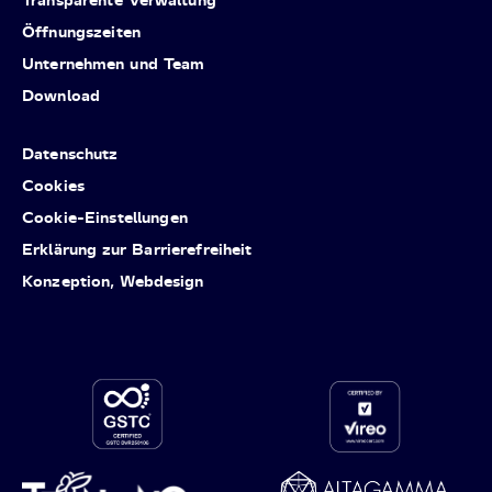
Öffnungszeiten
Unternehmen und Team
Download
Datenschutz
Cookies
Cookie-Einstellungen
Erklärung zur Barrierefreiheit
Konzeption, Webdesign