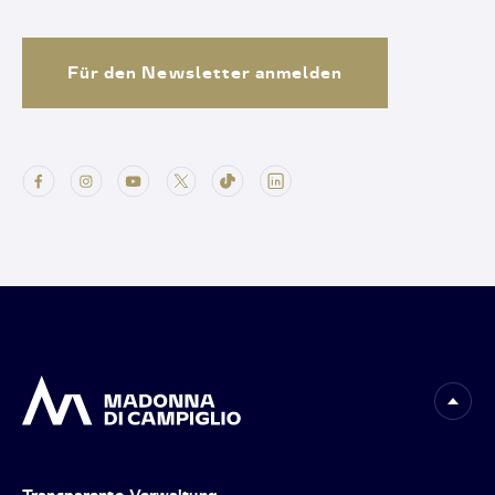
Für den Newsletter anmelden
Transparente Verwaltung