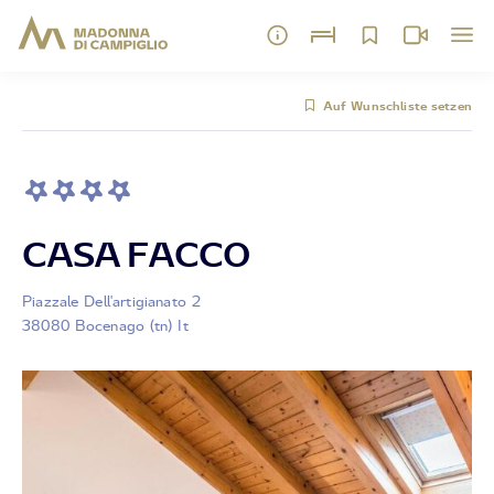
Auf Wunschliste setzen
CASA FACCO
Piazzale Dell'artigianato 2
38080 Bocenago (tn) It