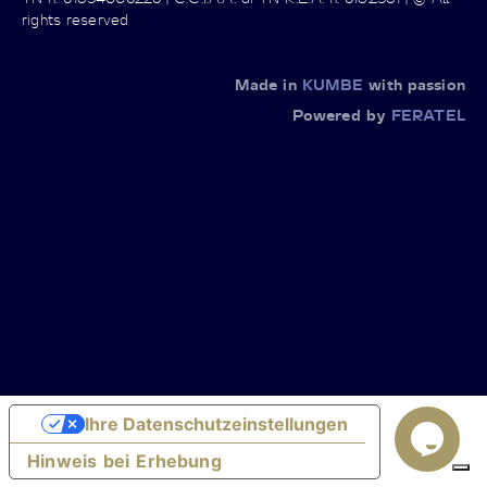
rights reserved
Made in
KUMBE
with passion
Powered by
FERATEL
Ihre Datenschutzeinstellungen
Hinweis bei Erhebung