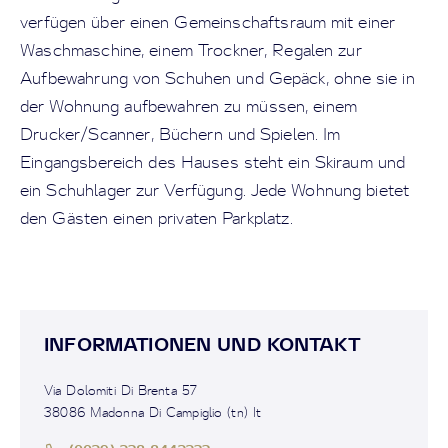
verfügen über einen Gemeinschaftsraum mit einer
Waschmaschine, einem Trockner, Regalen zur
Aufbewahrung von Schuhen und Gepäck, ohne sie in
der Wohnung aufbewahren zu müssen, einem
Drucker/Scanner, Büchern und Spielen. Im
Eingangsbereich des Hauses steht ein Skiraum und
ein Schuhlager zur Verfügung. Jede Wohnung bietet
den Gästen einen privaten Parkplatz.
INFORMATIONEN UND KONTAKT
Via Dolomiti Di Brenta 57
38086 Madonna Di Campiglio (tn) It