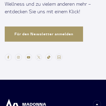
Wellness und zu vielem anderen mehr –
entdecken Sie uns mit einem Klick!
Für den Newsletter anmelden