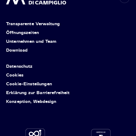
Transparente Verwaltung
Öffnungszeiten
Unternehmen und Team
Download
Datenschutz
Cookies
Cookie-Einstellungen
Erklärung zur Barrierefreiheit
Konzeption, Webdesign