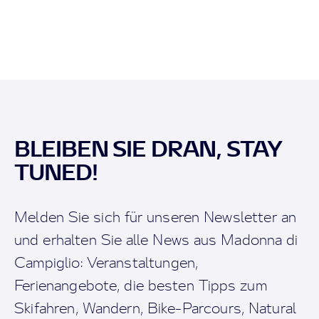
BLEIBEN SIE DRAN, STAY
TUNED!
Melden Sie sich für unseren Newsletter an
und erhalten Sie alle News aus Madonna di
Campiglio: Veranstaltungen,
Ferienangebote, die besten Tipps zum
Skifahren, Wandern, Bike-Parcours, Natural