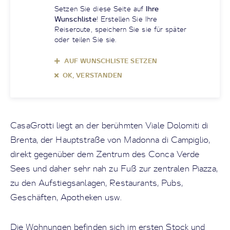
Setzen Sie diese Seite auf
Ihre
Wunschliste
! Erstellen Sie Ihre
Reiseroute, speichern Sie sie für später
oder teilen Sie sie.
AUF WUNSCHLISTE SETZEN
OK, VERSTANDEN
CasaGrotti liegt an der berühmten Viale Dolomiti di
Brenta, der Hauptstraße von Madonna di Campiglio,
direkt gegenüber dem Zentrum des Conca Verde
Sees und daher sehr nah zu Fuß zur zentralen Piazza,
zu den Aufstiegsanlagen, Restaurants, Pubs,
Geschäften, Apotheken usw.
Die Wohnungen befinden sich im ersten Stock und