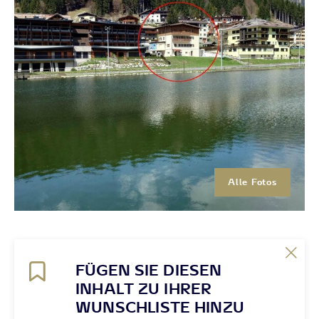
Alle Fotos
FÜGEN SIE DIESEN
INHALT ZU IHRER
WUNSCHLISTE HINZU