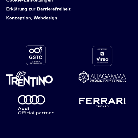
Erklärung zur Barrierefreiheit
Konzeption, Webdesign