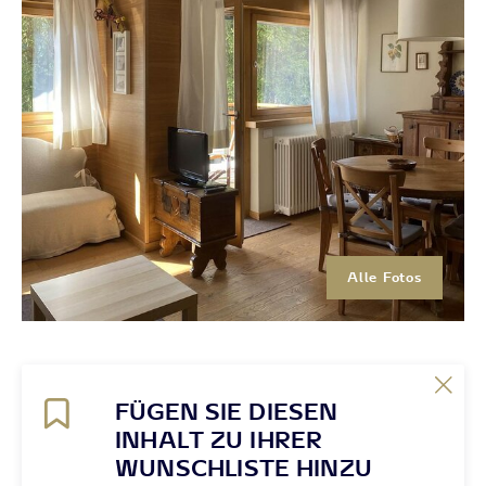
Alle Fotos
FÜGEN SIE DIESEN
INHALT ZU IHRER
WUNSCHLISTE HINZU