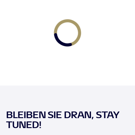
BLEIBEN SIE DRAN, STAY
TUNED!