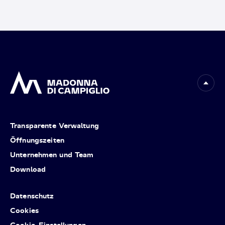
Transparente Verwaltung
Öffnungszeiten
Unternehmen und Team
Download
Datenschutz
Cookies
Cookie-Einstellungen