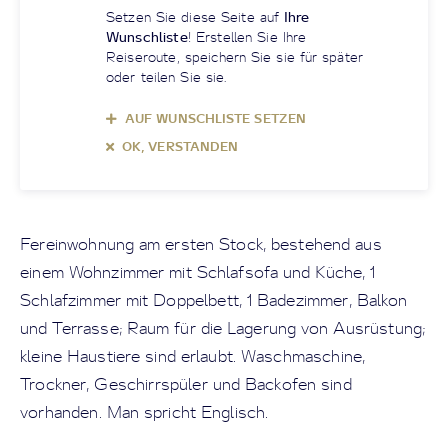
Setzen Sie diese Seite auf
Ihre
Wunschliste
! Erstellen Sie Ihre
Reiseroute, speichern Sie sie für später
oder teilen Sie sie.
AUF WUNSCHLISTE SETZEN
OK, VERSTANDEN
Fereinwohnung am ersten Stock, bestehend aus
einem Wohnzimmer mit Schlafsofa und Küche, 1
Schlafzimmer mit Doppelbett, 1 Badezimmer, Balkon
und Terrasse; Raum für die Lagerung von Ausrüstung;
kleine Haustiere sind erlaubt. Waschmaschine,
Trockner, Geschirrspüler und Backofen sind
vorhanden. Man spricht Englisch.