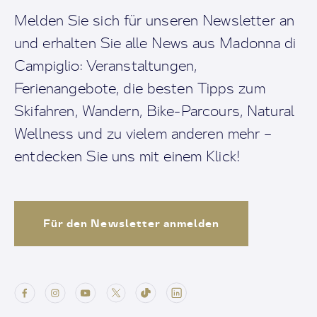
Melden Sie sich für unseren Newsletter an
und erhalten Sie alle News aus Madonna di
Campiglio: Veranstaltungen,
Ferienangebote, die besten Tipps zum
Skifahren, Wandern, Bike-Parcours, Natural
Wellness und zu vielem anderen mehr –
entdecken Sie uns mit einem Klick!
Für den Newsletter anmelden