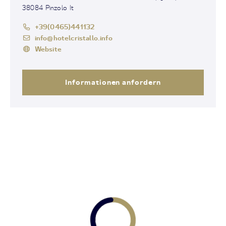
38084 Pinzolo It
+39(0465)441132
info@hotelcristallo.info
Website
Informationen anfordern