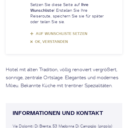
Setzen Sie diese Seite auf
Ihre
Wunschliste
! Erstellen Sie Ihre
Reiseroute, speichern Sie sie für später
oder teilen Sie sie.
AUF WUNSCHLISTE SETZEN
OK, VERSTANDEN
Hotel mit alten Tradition, völlig renoviert vergrößert,
sonnige, zentrale Ortslage. Elegantes und modernes
Milieu. Bekannte Küche mit trentiner Spezialitäten.
INFORMATIONEN UND KONTAKT
Via Dolomiti Di Brenta, 53 Madonna Di Campiglio (pinzolo)