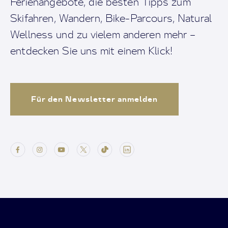
Ferienangebote, die besten Tipps zum
Skifahren, Wandern, Bike-Parcours, Natural
Wellness und zu vielem anderen mehr –
entdecken Sie uns mit einem Klick!
Für den Newsletter anmelden