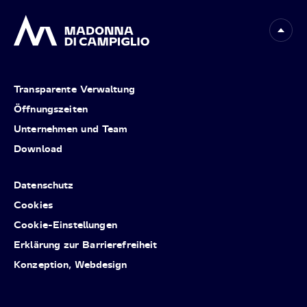
Transparente Verwaltung
Öffnungszeiten
Unternehmen und Team
Download
Datenschutz
Cookies
Cookie-Einstellungen
Erklärung zur Barrierefreiheit
Konzeption, Webdesign