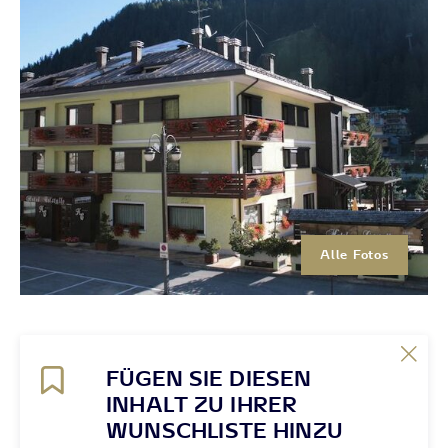
Alle Fotos
FÜGEN SIE DIESEN
INHALT ZU IHRER
WUNSCHLISTE HINZU