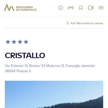
Auf Wunschliste setzen
CRISTALLO
Via Dolomiti Di Brenta, 53 Madonna Di Campiglio (pinzolo)
38084 Pinzolo It