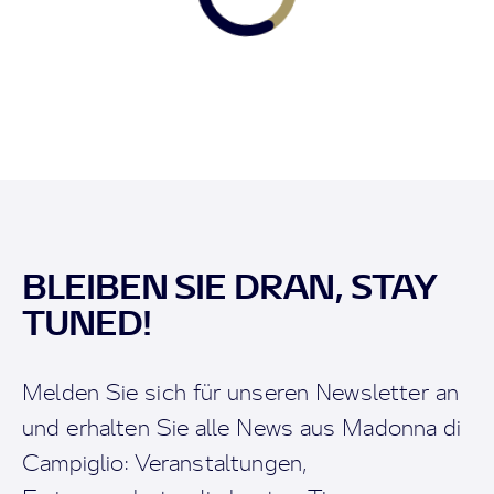
BLEIBEN SIE DRAN, STAY
TUNED!
Melden Sie sich für unseren Newsletter an
und erhalten Sie alle News aus Madonna di
Campiglio: Veranstaltungen,