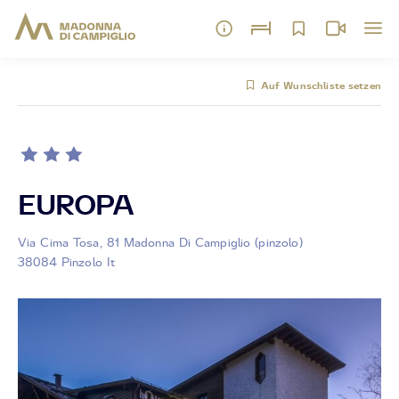
Auf Wunschliste setzen
EUROPA
Via Cima Tosa, 81 Madonna Di Campiglio (pinzolo)
38084 Pinzolo It