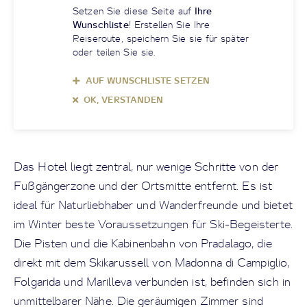
Setzen Sie diese Seite auf
Ihre
Wunschliste
! Erstellen Sie Ihre
Reiseroute, speichern Sie sie für später
oder teilen Sie sie.
AUF WUNSCHLISTE SETZEN
OK, VERSTANDEN
Das Hotel liegt zentral, nur wenige Schritte von der
Fußgängerzone und der Ortsmitte entfernt. Es ist
ideal für Naturliebhaber und Wanderfreunde und bietet
im Winter beste Voraussetzungen für Ski-Begeisterte.
Die Pisten und die Kabinenbahn von Pradalago, die
direkt mit dem Skikarussell von Madonna di Campiglio,
Folgarida und Marilleva verbunden ist, befinden sich in
unmittelbarer Nähe. Die geräumigen Zimmer sind