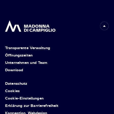
Transparente Verwaltung
Öffnungszeiten
Unternehmen und Team
Download
Datenschutz
Cookies
Cookie-Einstellungen
Erklärung zur Barrierefreiheit
Konzeption, Webdesign