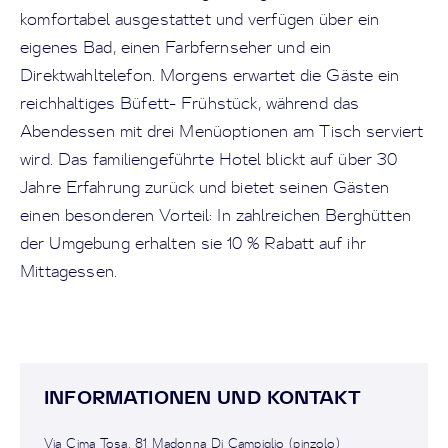
komfortabel ausgestattet und verfügen über ein
eigenes Bad, einen Farbfernseher und ein
Direktwahltelefon. Morgens erwartet die Gäste ein
reichhaltiges Büfett- Frühstück, während das
Abendessen mit drei Menüoptionen am Tisch serviert
wird. Das familiengeführte Hotel blickt auf über 30
Jahre Erfahrung zurück und bietet seinen Gästen
einen besonderen Vorteil: In zahlreichen Berghütten
der Umgebung erhalten sie 10 % Rabatt auf ihr
Mittagessen.
INFORMATIONEN UND KONTAKT
Via Cima Tosa, 81 Madonna Di Campiglio (pinzolo)