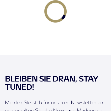
BLEIBEN SIE DRAN, STAY
TUNED!
Melden Sie sich für unseren Newsletter an
und erhalten Sie alle News aus Madonna di