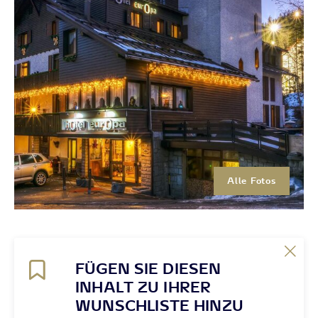
Alle Fotos
FÜGEN SIE DIESEN
INHALT ZU IHRER
WUNSCHLISTE HINZU