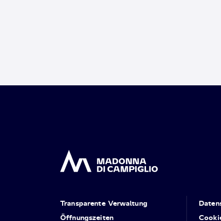
Transparente Verwaltung
Daten
Öffnungszeiten
Cooki