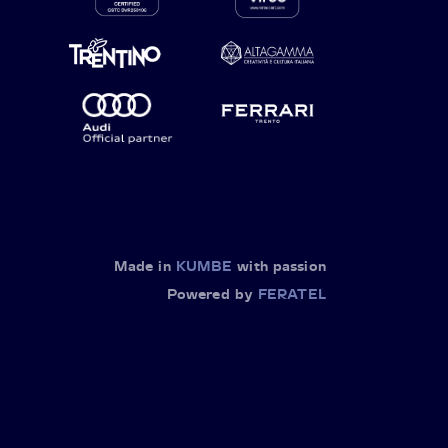
Made in
KUMBE
with passion
Powered by
FERATEL