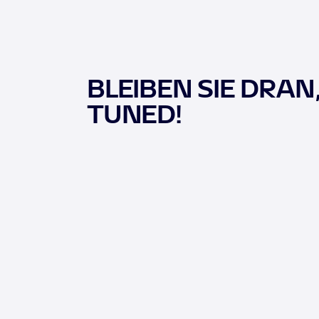
BLEIBEN SIE DRAN
TUNED!