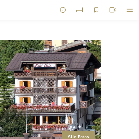
Alle Fotos