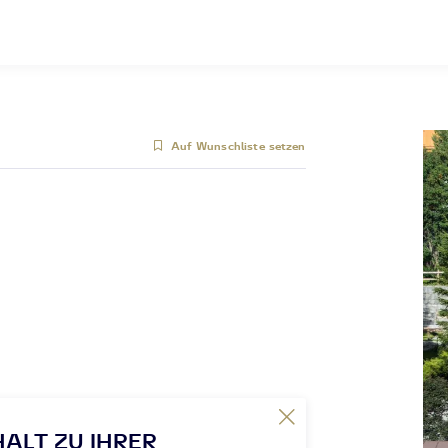
Auf Wunschliste setzen
HALT ZU IHRER