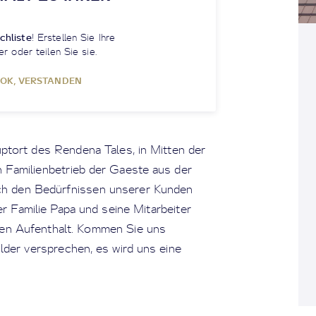
chliste
! Erstellen Sie Ihre
er oder teilen Sie sie.
OK, VERSTANDEN
tort des Rendena Tales, in Mitten der
in Familienbetrieb der Gaeste aus der
ch den Bedürfnissen unserer Kunden
r Familie Papa und seine Mitarbeiter
en Aufenthalt. Kommen Sie uns
lder versprechen, es wird uns eine