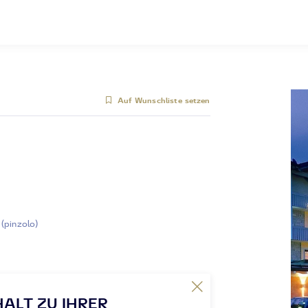
Auf Wunschliste setzen
(pinzolo)
HALT ZU IHRER