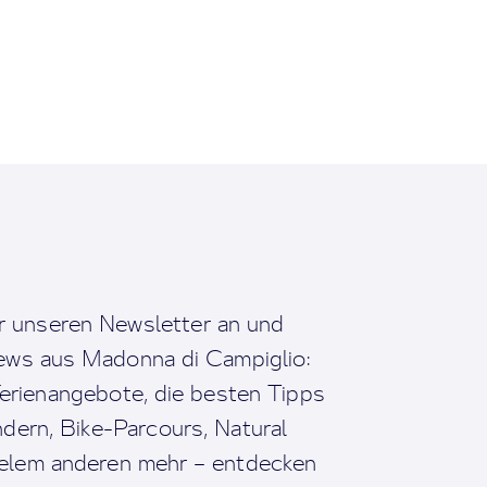
r unseren Newsletter an und
News aus Madonna di Campiglio:
erienangebote, die besten Tipps
dern, Bike-Parcours, Natural
ielem anderen mehr – entdecken