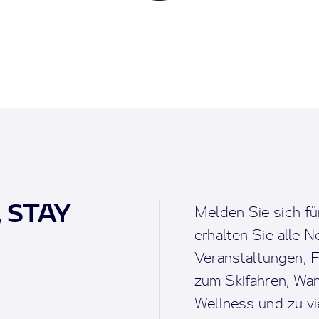
, STAY
Melden Sie sich fü
erhalten Sie alle 
Veranstaltungen, F
zum Skifahren, Wan
Wellness und zu v