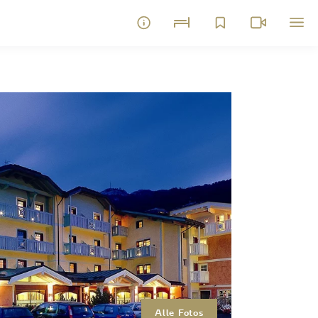
Alle Fotos