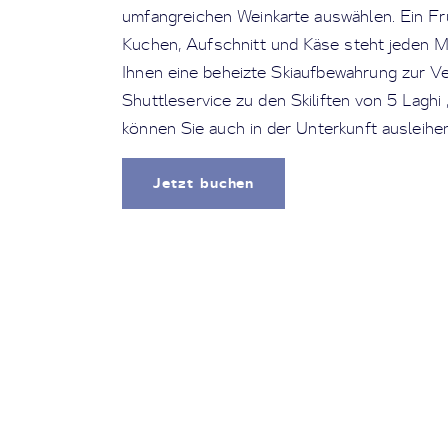
umfangreichen Weinkarte auswählen. Ein Fr
Kuchen, Aufschnitt und Käse steht jeden Mo
Ihnen eine beheizte Skiaufbewahrung zur Ve
Shuttleservice zu den Skiliften von 5 Laghi 
können Sie auch in der Unterkunft ausleihen
Jetzt buchen