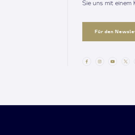
Sie uns mit einem K
Für den Newsle