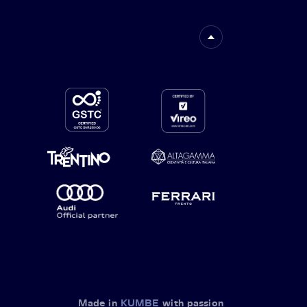
Made in
KUMBE
with passion