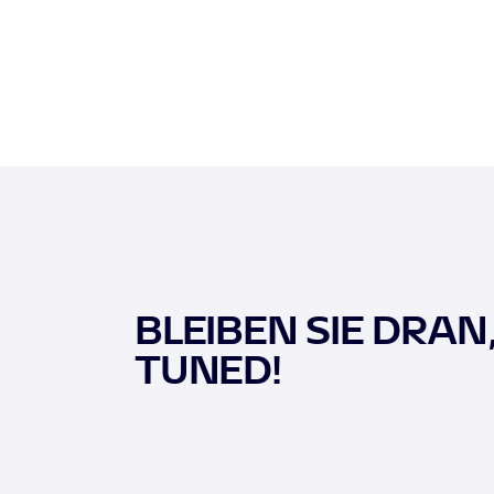
BLEIBEN SIE DRAN
TUNED!