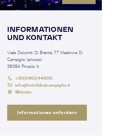
INFORMATIONEN
UND KONTAKT
Viale Dolomiti Di Brenta, 77 Madonna Di
Campiglio (pinzolo)
38084 Pinzolo It
+39(0465)441016
info@hotelidealcampiglio.it
Website
Informationen anfordern