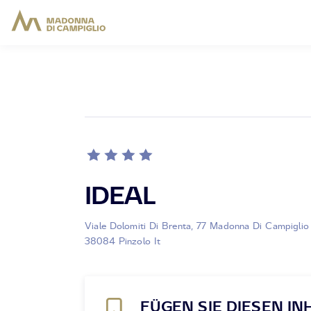
IDEAL
Viale Dolomiti Di Brenta, 77 Madonna Di Campiglio 
38084 Pinzolo It
FÜGEN SIE DIESEN IN