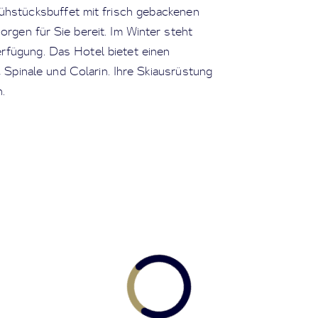
ühstücksbuffet mit frisch gebackenen
rgen für Sie bereit. Im Winter steht
rfügung. Das Hotel bietet einen
, Spinale und Colarin. Ihre Skiausrüstung
.