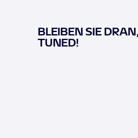
BLEIBEN SIE DRAN
TUNED!