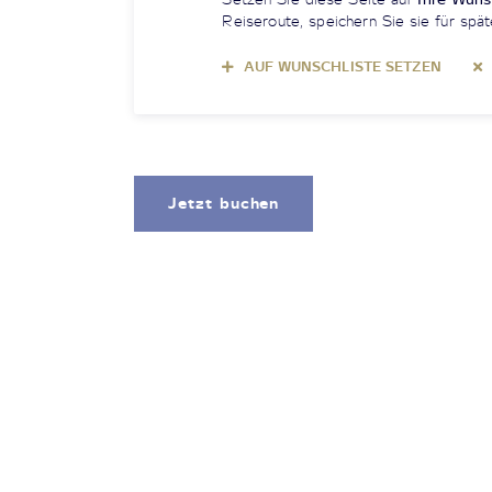
Reiseroute, speichern Sie sie für spät
AUF WUNSCHLISTE SETZEN
Jetzt buchen