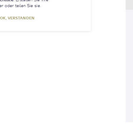
er oder teilen Sie sie.
OK, VERSTANDEN