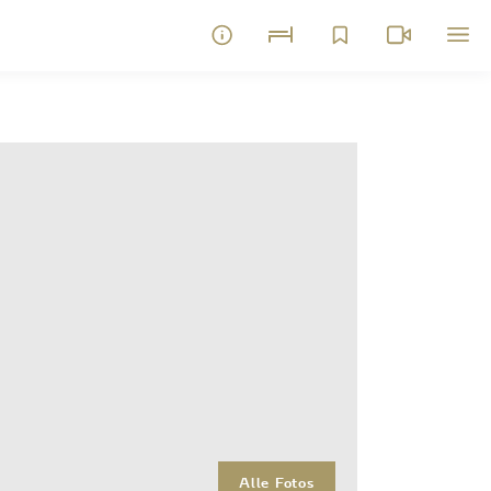
Alle Fotos