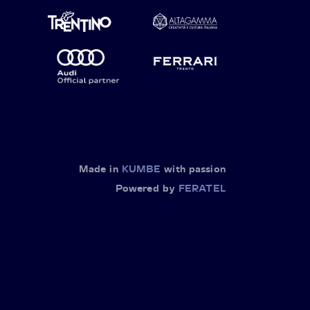
Made in
KUMBE
with passion
Powered by
FERATEL