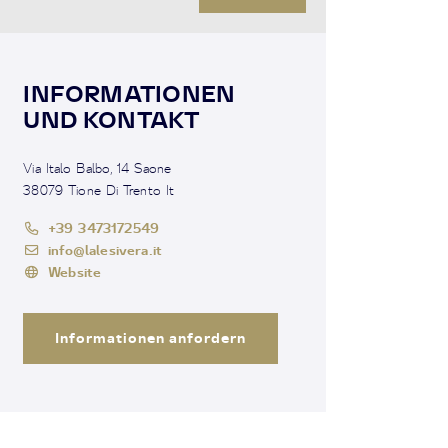
INFORMATIONEN
UND KONTAKT
Via Italo Balbo, 14 Saone
38079 Tione Di Trento It
+39 3473172549
info@lalesivera.it
Website
Informationen anfordern