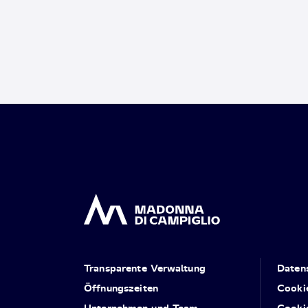
Transparente Verwaltung
Daten
Öffnungszeiten
Cooki
Unternehmen und Team
Cooki