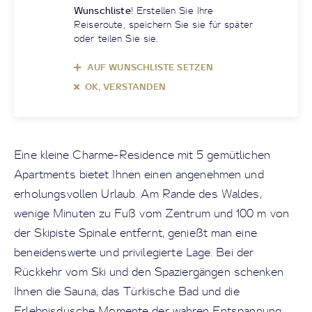
Wunschliste
! Erstellen Sie Ihre
Reiseroute, speichern Sie sie für später
oder teilen Sie sie.
AUF WUNSCHLISTE SETZEN
OK, VERSTANDEN
Eine kleine Charme-Residence mit 5 gemütlichen
Apartments bietet Ihnen einen angenehmen und
erholungsvollen Urlaub. Am Rande des Waldes,
wenige Minuten zu Fuß vom Zentrum und 100 m von
der Skipiste Spinale entfernt, genießt man eine
beneidenswerte und privilegierte Lage. Bei der
Rückkehr vom Ski und den Spaziergängen schenken
Ihnen die Sauna, das Türkische Bad und die
Erlebnisdusche Momente der wahren Entspannung.