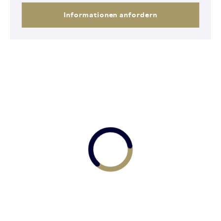
Informationen anfordern