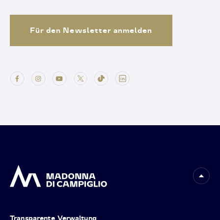
Für den Newsletter anmelden
Transparente Verwaltung