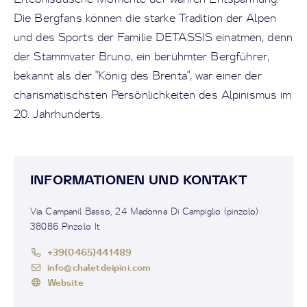
Die Bergfans können die starke Tradition der Alpen
und des Sports der Familie DETASSIS einatmen, denn
der Stammvater Bruno, ein berühmter Bergführer,
bekannt als der "König des Brenta", war einer der
charismatischsten Persönlichkeiten des Alpinismus im
20. Jahrhunderts.
INFORMATIONEN UND KONTAKT
Via Campanil Basso, 24 Madonna Di Campiglio (pinzolo)
38086 Pinzolo It
+39(0465)441489
info@chaletdeipini.com
Website