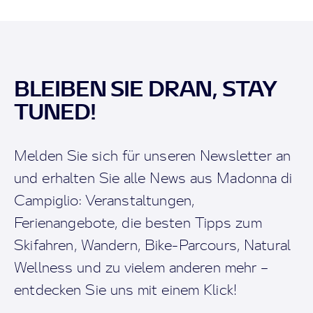
BLEIBEN SIE DRAN, STAY
TUNED!
Melden Sie sich für unseren Newsletter an
und erhalten Sie alle News aus Madonna di
Campiglio: Veranstaltungen,
Ferienangebote, die besten Tipps zum
Skifahren, Wandern, Bike-Parcours, Natural
Wellness und zu vielem anderen mehr –
entdecken Sie uns mit einem Klick!