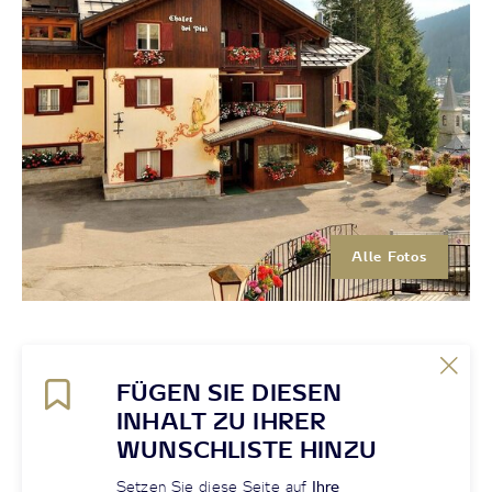
Alle Fotos
FÜGEN SIE DIESEN
INHALT ZU IHRER
WUNSCHLISTE HINZU
Setzen Sie diese Seite auf
Ihre