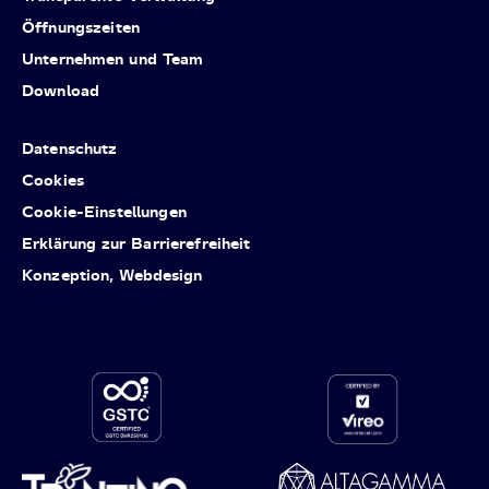
Öffnungszeiten
Unternehmen und Team
Download
Datenschutz
Cookies
Cookie-Einstellungen
Erklärung zur Barrierefreiheit
Konzeption, Webdesign