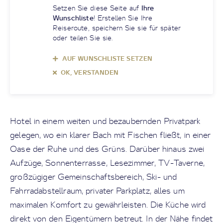
Setzen Sie diese Seite auf
Ihre
Wunschliste
! Erstellen Sie Ihre
Reiseroute, speichern Sie sie für später
oder teilen Sie sie.
AUF WUNSCHLISTE SETZEN
OK, VERSTANDEN
Hotel in einem weiten und bezaubernden Privatpark
gelegen, wo ein klarer Bach mit Fischen fließt, in einer
Oase der Ruhe und des Grüns. Darüber hinaus zwei
Aufzüge, Sonnenterrasse, Lesezimmer, TV-Taverne,
großzügiger Gemeinschaftsbereich, Ski- und
Fahrradabstellraum, privater Parkplatz, alles um
maximalen Komfort zu gewährleisten. Die Küche wird
direkt von den Eigentümern betreut. In der Nähe findet