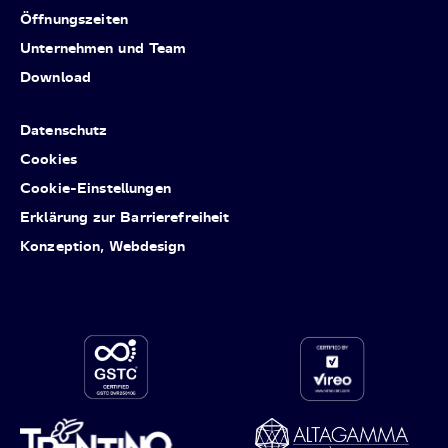
Öffnungszeiten
Unternehmen und Team
Download
Datenschutz
Cookies
Cookie-Einstellungen
Erklärung zur Barrierefreiheit
Konzeption, Webdesign