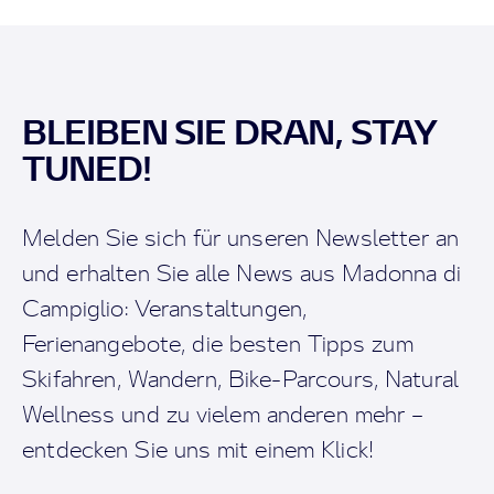
BLEIBEN SIE DRAN, STAY
TUNED!
Melden Sie sich für unseren Newsletter an
und erhalten Sie alle News aus Madonna di
Campiglio: Veranstaltungen,
Ferienangebote, die besten Tipps zum
Skifahren, Wandern, Bike-Parcours, Natural
Wellness und zu vielem anderen mehr –
entdecken Sie uns mit einem Klick!