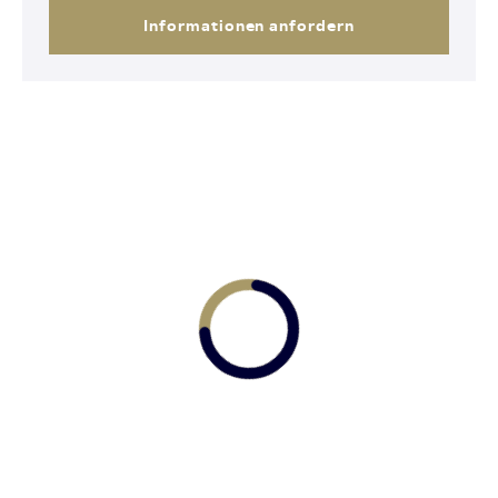
Informationen anfordern