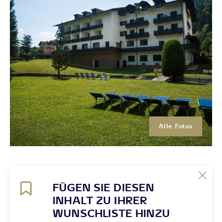
Alle Fotos
FÜGEN SIE DIESEN
INHALT ZU IHRER
WUNSCHLISTE HINZU