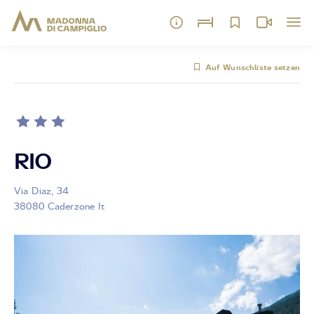
Auf Wunschliste setzen
RIO
Via Diaz, 34
38080 Caderzone It