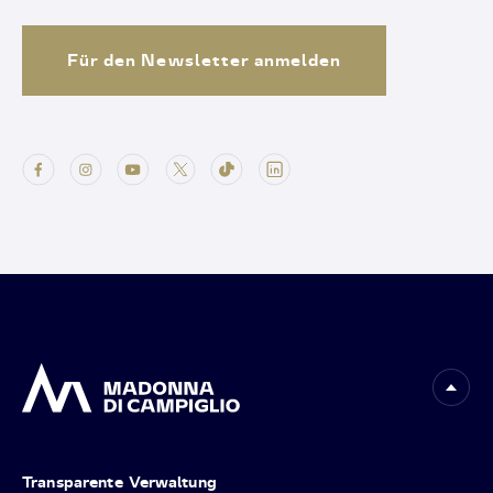
Für den Newsletter anmelden
Transparente Verwaltung